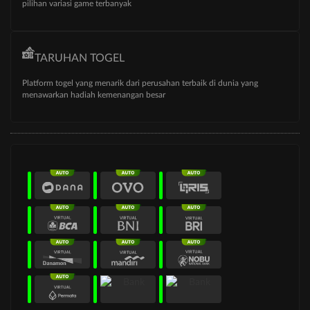
pilihan variasi game terbanyak
TARUHAN TOGEL
Platform togel yang menarik dari perusahan terbaik di dunia yang
menawarkan hadiah kemenangan besar