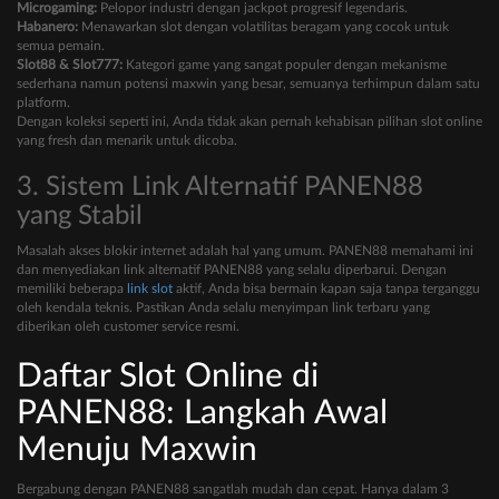
Microgaming:
Pelopor industri dengan jackpot progresif legendaris.
Habanero:
Menawarkan slot dengan volatilitas beragam yang cocok untuk
semua pemain.
Slot88 & Slot777:
Kategori game yang sangat populer dengan mekanisme
sederhana namun potensi maxwin yang besar, semuanya terhimpun dalam satu
platform.
Dengan koleksi seperti ini, Anda tidak akan pernah kehabisan pilihan slot online
yang fresh dan menarik untuk dicoba.
3. Sistem Link Alternatif PANEN88
yang Stabil
Masalah akses blokir internet adalah hal yang umum. PANEN88 memahami ini
dan menyediakan link alternatif PANEN88 yang selalu diperbarui. Dengan
memiliki beberapa
link slot
aktif, Anda bisa bermain kapan saja tanpa terganggu
oleh kendala teknis. Pastikan Anda selalu menyimpan link terbaru yang
diberikan oleh customer service resmi.
Daftar Slot Online di
PANEN88: Langkah Awal
Menuju Maxwin
Bergabung dengan PANEN88 sangatlah mudah dan cepat. Hanya dalam 3