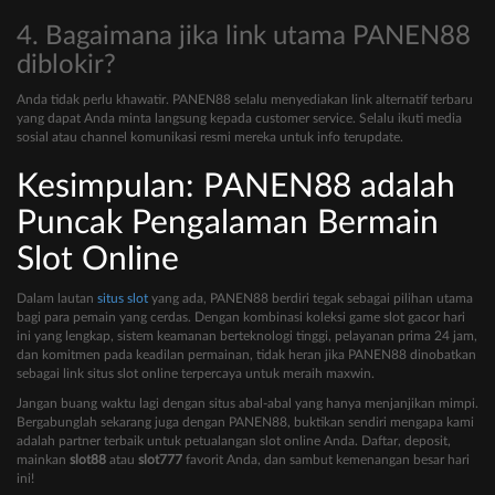
4. Bagaimana jika link utama PANEN88
diblokir?
Anda tidak perlu khawatir. PANEN88 selalu menyediakan link alternatif terbaru
yang dapat Anda minta langsung kepada customer service. Selalu ikuti media
sosial atau channel komunikasi resmi mereka untuk info terupdate.
Kesimpulan: PANEN88 adalah
Puncak Pengalaman Bermain
Slot Online
Dalam lautan
situs slot
yang ada, PANEN88 berdiri tegak sebagai pilihan utama
bagi para pemain yang cerdas. Dengan kombinasi koleksi game slot gacor hari
ini yang lengkap, sistem keamanan berteknologi tinggi, pelayanan prima 24 jam,
dan komitmen pada keadilan permainan, tidak heran jika PANEN88 dinobatkan
sebagai link situs slot online terpercaya untuk meraih maxwin.
Jangan buang waktu lagi dengan situs abal-abal yang hanya menjanjikan mimpi.
Bergabunglah sekarang juga dengan PANEN88, buktikan sendiri mengapa kami
adalah partner terbaik untuk petualangan slot online Anda. Daftar, deposit,
mainkan
slot88
atau
slot777
favorit Anda, dan sambut kemenangan besar hari
ini!