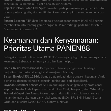
sebelum mulai bermain. Disiplin adalah kunci utama.
Kejar Fitur Bonus dan Free Spin:
Fokuslah pada permainan yang memiliki fitur
bonus, putaran gratis, atau multiplier, karena inilah pintu menuju kemenangan
besar.
Pantau Bocoran RTP Live:
Beberapa situs slot gacor seperti PANEN88 sering
memberikan info tentang game dengan RTP live tertinggi pada hari tersebut.
Manfaatkan informasi ini!
Keamanan dan Kenyamanan:
Prioritas Utama PANEN88
Sebagai situs slot online resmi, PANEN88 memegang teguh komitmennya pada
keamanan. Beberapa jaminan yang diberikan meliputi:
Lisensi Resmi Internasional:
Beroperasi di bawah pengawasan lembaga
perjudian internasional yang ketat, menjamin fair play.
Sistem Enkripsi SSL 128-bit:
Semua data pribadi dan transaksi keuangan Anda
dienkripsi dengan teknologi canggih, terlindungi dari akses ilegal.
Layanan Customer Service 24/7:
Tim dukungan pelanggan yang profesional
siap membantu Anda kapan pun melalui Live Chat, Telegram, atau WhatsApp.
Transaksi Cepat dan Aman:
Proses deposit dan withdraw dilakukan secara
instan dengan dukungan bank lokal ternama (BCA, BRI, BNI, Mandiri) serta
QRIS dan e-wallet (OVO, DANA, Gopay, LinkAja).