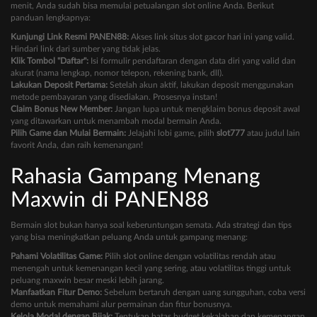
menit, Anda sudah bisa memulai petualangan slot online Anda. Berikut
panduan lengkapnya:
Kunjungi Link Resmi PANEN88:
Akses link situs slot gacor hari ini yang valid.
Hindari link dari sumber yang tidak jelas.
Klik Tombol "Daftar":
Isi formulir pendaftaran dengan data diri yang valid dan
akurat (nama lengkap, nomor telepon, rekening bank, dll).
Lakukan Deposit Pertama:
Setelah akun aktif, lakukan deposit menggunakan
metode pembayaran yang disediakan. Prosesnya instan!
Claim Bonus New Member:
Jangan lupa untuk mengklaim bonus deposit awal
yang ditawarkan untuk menambah modal bermain Anda.
Pilih Game dan Mulai Bermain:
Jelajahi lobi game, pilih
slot777
atau judul lain
favorit Anda, dan raih kemenangan!
Rahasia Gampang Menang
Maxwin di PANEN88
Bermain slot bukan hanya soal keberuntungan semata. Ada strategi dan tips
yang bisa meningkatkan peluang Anda untuk gampang menang:
Pahami Volatilitas Game:
Pilih slot online dengan volatilitas rendah atau
menengah untuk kemenangan kecil yang sering, atau volatilitas tinggi untuk
peluang maxwin besar meski lebih jarang.
Manfaatkan Fitur Demo:
Sebelum bertaruh dengan uang sungguhan, coba versi
demo untuk memahami alur permainan dan fitur bonusnya.
Kelola Modal dengan Bijak:
Tentukan batas budget kekalahan dan kemenangan