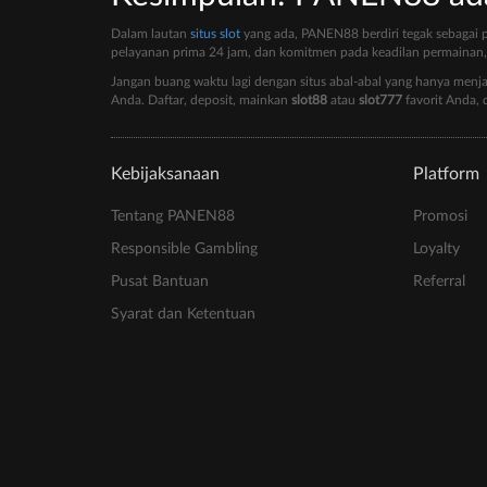
Dalam lautan
situs slot
yang ada, PANEN88 berdiri tegak sebagai pi
pelayanan prima 24 jam, dan komitmen pada keadilan permainan, t
Jangan buang waktu lagi dengan situs abal-abal yang hanya menj
Anda. Daftar, deposit, mainkan
slot88
atau
slot777
favorit Anda, 
Kebijaksanaan
Platform
Tentang PANEN88
Promosi
Responsible Gambling
Loyalty
Pusat Bantuan
Referral
Syarat dan Ketentuan