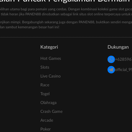
lihan utama bagi para pemain yang cerdas. Dengan kombinasi koleksi game slot gacor 
idak heran jika PANEN88 dinobatkan sebagai link situs slot online terpercaya untuk
anjikan mimpi. Bergabunglah sekarang juga dengan PANEN88, buktikan sendiri mengapa
dan sambut kemenangan besar hari ini!
Kategori
Dukungan
Hot Games
+628596
Slots
official_
Live Casino
Race
Togel
Olahraga
Crash Game
Arcade
Poker