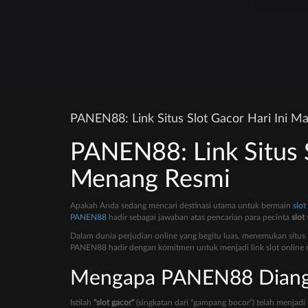
PANEN88: Link Situs Slot Gacor Hari Ini 
PANEN88: Link Situs 
Menang Resmi
Apakah Anda sedang mencari destinasi utama untuk bermain
slot
PANEN88
hadir sebagai jawaban atas pencarian para pecinta
slot
Dalam dunia perjudian online yang begitu luas, menemukan situs
PANEN88 hadir dengan komitmen untuk menjadi link slot online
Mengapa PANEN88 Dianggap
Istilah
"slot gacor"
(singkatan dari "gampang bocor") telah menjadi