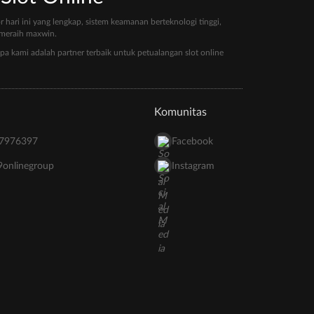
hari ini yang lengkap, sistem keamanan berteknologi tinggi,
 meraih maxwin.
 kami adalah partner terbaik untuk petualangan slot online
Komunitas
7976397
Facebook
99onlinegroup
Instagram