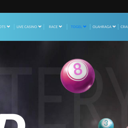
OTS
LIVE CASINO
RACE
TOGEL
OLAHRAGA
CRA