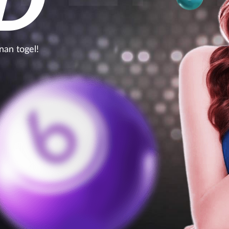
D
an togel!