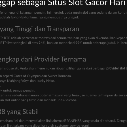
 sebagai Situs Slot Gacor Hari 
 fenomenal di kalangan pemain. Ini merujuk pada
mesin slot
yang sedang dalam kondis
 adalah faktor-faktor kunci yang membuatnya unggul:
 yang Tinggi dan Transparan
P. RTP adalah persentase teoretis dari semua taruhan yang akan dikembalikan kepa
TP live seringkali di atas 96%, bahkan mendekati 99% untuk beberapa judul. Ini bera
lengkap dari Provider Ternama
ran slot sejati. Anda akan menemukan ribuan pilihan game dari berbagai
provider slot
t
an seperti Gates of Olympus dan Sweet Bonanza.
tohnya Mahjong Ways dan Lucky Neko.
.
ok untuk semua pemain.
kanisme sederhana namun potensi maxwin yang besar, semuanya terhimpun dalam sat
han slot online yang fresh dan menarik untuk dicoba.
8 yang Stabil
emahami ini dan menyediakan link alternatif PANEN88 yang selalu diperbarui. Deng
pan link terbaru yang diberikan oleh customer service resmi.