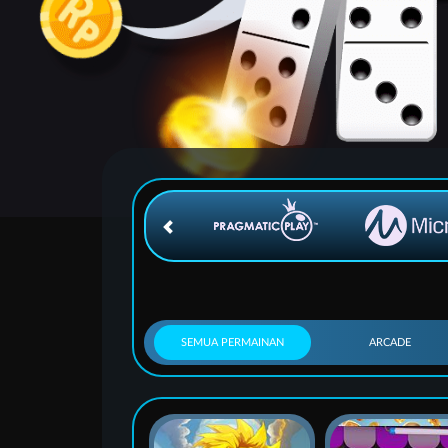
SEMUA PERMAINAN
ARCADE