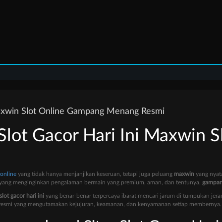
Maxwin Slot Online Gampang Menang Resmi
Slot Gacor Hari Ini Maxwin 
 online
yang tidak hanya menjanjikan keseruan, tetapi juga peluang
maxwin
yang nyata
yang menginginkan pengalaman bermain yang premium, aman, dan tentunya,
gampan
slot gacor hari ini
yang benar-benar terpercaya ibarat mencari jarum di tumpukan jerami
 resmi yang mengutamakan kejujuran, keamanan, dan kenyamanan setiap membernya.