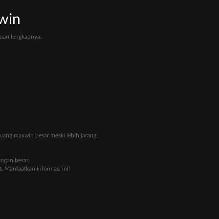
win
uan lengkapnya:
luang maxwin besar meski lebih jarang.
angan besar.
. Manfaatkan informasi ini!