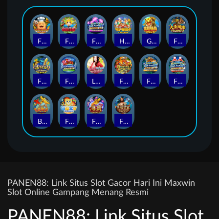
Fisherman's Wharf
Fish Hunter Insect Paradise
Fish Hunter 2 EX-Pro
Happy Fish 5
Golden Toad Fish Hunting
Fish Hunting: Da Sheng Nao Hai
Fish Hunting: Yao Qian Shu
Fish Hunter 2 EX-Novice
Lucky Wheel
Fish Hunter Monster Awaken
Fish Hunter 2 EX-Newbie
Fish Hunter 2 EX-My Club
Bird Paradise
Fish Hunter Spongebob
Fish Haiba
Fish Hunting: Li Kui Pi Yu
PANEN88: Link Situs Slot Gacor Hari Ini Maxwin
Slot Online Gampang Menang Resmi
PANEN88: Link Situs Slot