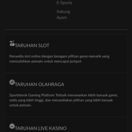
E-Sports
Sabung
Ayam
TARUHAN SLOT
Penyedia slot online dengan beragam pilihan game menarik yang
memudahkan pemain untuk mencapai jackpot
TARUHAN OLAHRAGA
Sportsbook Gaming Platform Terbaik menawarkan lebih banyak game,
odds yang lebih tinggi, dan menyediakan pilihan yang lebih banyak
untuk pemain.
TARUHAN LIVE KASINO