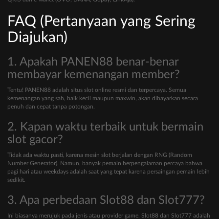
FAQ (Pertanyaan yang Sering
Diajukan)
1. Apakah PANEN88 benar-benar
membayar kemenangan member?
Tentu! PANEN88 adalah situs slot online resmi dan terpercaya. Semua
kemenangan yang sah, baik kecil maupun maxwin, akan dibayarkan secara
penuh dan cepat tanpa potongan.
2. Kapan waktu terbaik untuk bermain
slot gacor?
Tidak ada waktu pasti, karena mesin slot berjalan dengan RNG (Random
Number Generator). Namun, banyak pemain berpengalaman percaya bahwa
pagi hari atau weekdays adalah saat yang tepat karena persaingan pemain lebih
sedikit.
3. Apa perbedaan Slot88 dan Slot777?
Ini biasanya merujuk pada jenis atau provider game. Slot88 dan Slot777 adalah