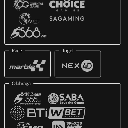
Race
Togel
Olahraga