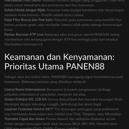
Manfaatkan Fitur Demo:
Sebelum bertaruh dengan uang sungguhan, coba versi
demo untuk memahami alur permainan dan fitur bonusnya.
Kelola Modal dengan Bijak:
Tentukan batas budget kekalahan dan kemenangan
sebelum mulai bermain. Disiplin adalah kunci utama.
Kejar Fitur Bonus dan Free Spin:
Fokuslah pada permainan yang memiliki fitur
bonus, putaran gratis, atau multiplier, karena inilah pintu menuju kemenangan
besar.
Pantau Bocoran RTP Live:
Beberapa situs slot gacor seperti PANEN88 sering
memberikan info tentang game dengan RTP live tertinggi pada hari tersebut.
Manfaatkan informasi ini!
Keamanan dan Kenyamanan:
Prioritas Utama PANEN88
Sebagai situs slot online resmi, PANEN88 memegang teguh komitmennya pada
keamanan. Beberapa jaminan yang diberikan meliputi:
Lisensi Resmi Internasional:
Beroperasi di bawah pengawasan lembaga
perjudian internasional yang ketat, menjamin fair play.
Sistem Enkripsi SSL 128-bit:
Semua data pribadi dan transaksi keuangan Anda
dienkripsi dengan teknologi canggih, terlindungi dari akses ilegal.
Layanan Customer Service 24/7:
Tim dukungan pelanggan yang profesional
siap membantu Anda kapan pun melalui Live Chat, Telegram, atau WhatsApp.
Transaksi Cepat dan Aman:
Proses deposit dan withdraw dilakukan secara
instan dengan dukungan bank lokal ternama (BCA, BRI, BNI, Mandiri) serta
QRIS dan e-wallet (OVO, DANA, Gopay, LinkAja).