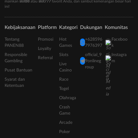
mainkan
slot88
atau
slot777
favorit Anda, dan sambut kemenangan besar hari
ini!
Kebijaksanaan
Platform
Kategori
Dukungan
Komunitas
Tentang
Promosi
Hot
+628596
Faceboo
PANEN88
Games
7976397
k
Loyalty
Responsible
Slots
official_9
Instagra
Referral
Gambling
9onlineg
m
Live
roup
Pusat Bantuan
Casino
Syarat dan
Race
Ketentuan
Togel
Olahraga
Crash
Game
Arcade
Poker