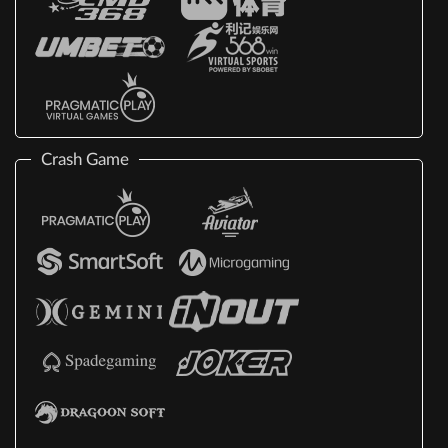
Crash Game