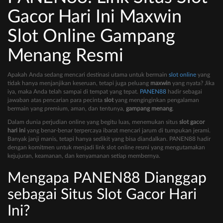
Gacor Hari Ini Maxwin
Slot Online Gampang
Menang Resmi
Apakah Anda sedang mencari destinasi utama untuk bermain
slot online
yang
tidak hanya menjanjikan keseruan, tetapi juga peluang
maxwin
yang nyata? Jika
iya, maka Anda telah sampai di tempat yang tepat.
PANEN88
hadir sebagai
jawaban atas pencarian para pecinta
slot
yang menginginkan pengalaman
bermain yang premium, aman, dan tentunya,
gampang menang
.
Dalam dunia perjudian online yang begitu luas, menemukan situs
slot gacor
hari ini
yang benar-benar terpercaya ibarat mencari jarum di tumpukan jerami.
Banyak janji manis, tetapi hanya sedikit yang bisa diandalkan. PANEN88 hadir
dengan komitmen untuk menjadi link slot online resmi yang mengutamakan
kejujuran, keamanan, dan kenyamanan setiap membernya.
Mengapa PANEN88 Dianggap
sebagai Situs Slot Gacor Hari
Ini?