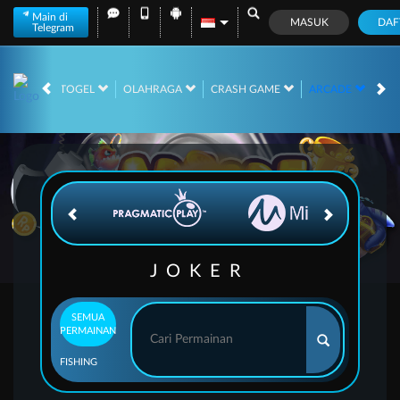
Main di
MASUK
DAF
Telegram
RACE
TOGEL
OLAHRAGA
CRASH GAME
ARCADE
PO
JOKER
SEMUA
PERMAINAN
FISHING