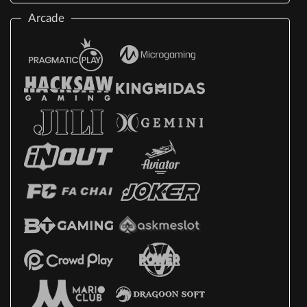
Arcade