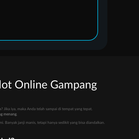
Slot Online Gampang
? Jika iya, maka Anda telah sampai di tempat yang tepat.
g menang
.
. Banyak janji manis, tetapi hanya sedikit yang bisa diandalkan.