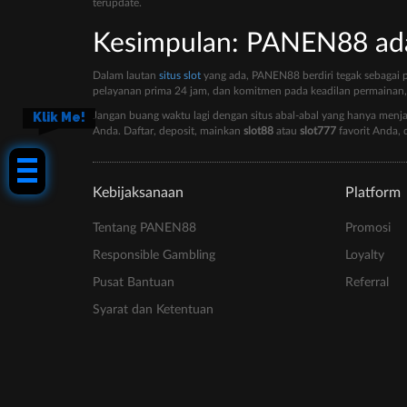
terupdate.
Kesimpulan: PANEN88 ada
Dalam lautan
situs slot
yang ada, PANEN88 berdiri tegak sebagai pi
pelayanan prima 24 jam, dan komitmen pada keadilan permainan, t
Jangan buang waktu lagi dengan situs abal-abal yang hanya menj
Klik Me!
Anda. Daftar, deposit, mainkan
slot88
atau
slot777
favorit Anda, 
Kebijaksanaan
Platform
Tentang PANEN88
Promosi
Responsible Gambling
Loyalty
Pusat Bantuan
Referral
Syarat dan Ketentuan