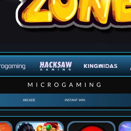
MICROGAMING
ARCADE
INSTANT WIN