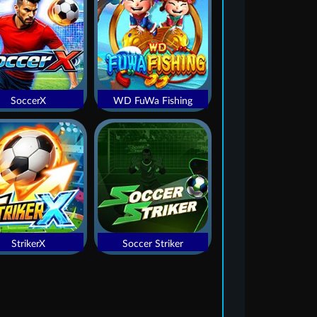
SoccerX
WD FuWa Fishing
StrikerX
Soccer Striker