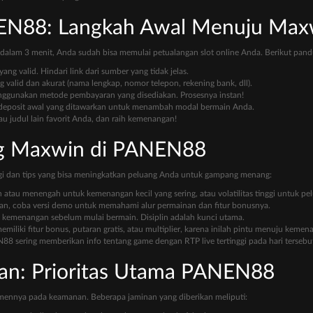
ANEN88: Langkah Awal Menuju Max
lam 3 menit, Anda sudah bisa memulai petualangan slot online Anda. Berikut pand
 yang valid. Hindari link dari sumber yang tidak jelas.
g valid dan akurat (nama lengkap, nomor telepon, rekening bank, dll).
enggunakan metode pembayaran yang disediakan. Prosesnya instan!
deposit awal yang ditawarkan untuk menambah modal bermain Anda.
au judul lain favorit Anda, dan raih kemenangan!
g Maxwin di PANEN88
egi dan tips yang bisa meningkatkan peluang Anda untuk gampang menang:
ah atau menengah untuk kemenangan kecil yang sering, atau volatilitas tinggi untuk pe
n, coba versi demo untuk memahami alur permainan dan fitur bonusnya.
 kemenangan sebelum mulai bermain. Disiplin adalah kunci utama.
iliki fitur bonus, putaran gratis, atau multiplier, karena inilah pintu menuju kemen
N88 sering memberikan info tentang game dengan RTP live tertinggi pada hari tersebut
n: Prioritas Utama PANEN88
mennya pada keamanan. Beberapa jaminan yang diberikan meliputi: