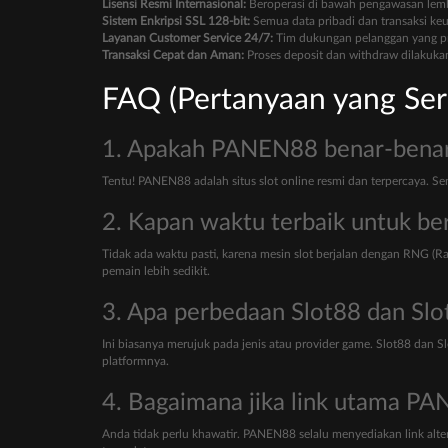
Lisensi Resmi Internasional:
Beroperasi di bawah pengawasan lembag
Sistem Enkripsi SSL 128-bit:
Semua data pribadi dan transaksi keua
Layanan Customer Service 24/7:
Tim dukungan pelanggan yang pr
Transaksi Cepat dan Aman:
Proses deposit dan withdraw dilakukan
FAQ (Pertanyaan yang Ser
1. Apakah PANEN88 benar-ben
Tentu! PANEN88 adalah situs slot online resmi dan terpercaya. 
2. Kapan waktu terbaik untuk be
Tidak ada waktu pasti, karena mesin slot berjalan dengan RNG 
pemain lebih sedikit.
3. Apa perbedaan Slot88 dan Sl
Ini biasanya merujuk pada jenis atau provider game. Slot88 dan
platformnya.
4. Bagaimana jika link utama PA
Anda tidak perlu khawatir. PANEN88 selalu menyediakan link alter