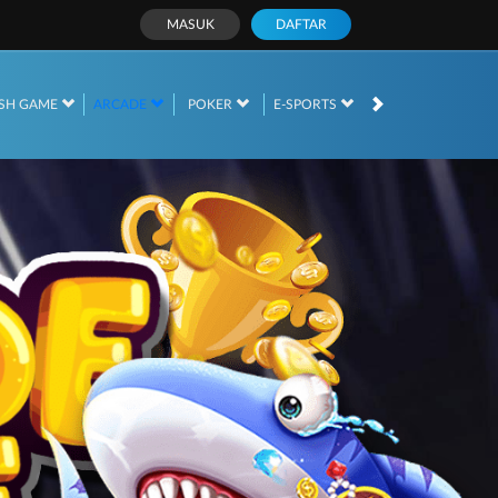
MASUK
DAFTAR
SH GAME
ARCADE
POKER
E-SPORTS
SABUNG AYAM