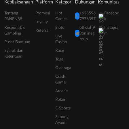
Kebijaksanaan
Platform
Kategori
Dukungan
Komunitas
Tentang
Promosi
Hot
+628596
Faceboo
PANEN88
Games
7976397
k
Loyalty
Responsible
Slots
official_9
Instagra
Referral
Gambling
9onlineg
m
Live
roup
Pusat Bantuan
Casino
Syarat dan
Race
Ketentuan
Togel
Olahraga
Crash
Game
Arcade
Poker
E-Sports
Sabung
Ayam