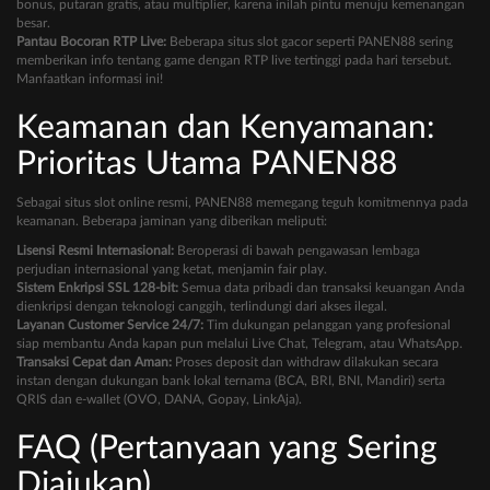
bonus, putaran gratis, atau multiplier, karena inilah pintu menuju kemenangan
besar.
Pantau Bocoran RTP Live:
Beberapa situs slot gacor seperti PANEN88 sering
memberikan info tentang game dengan RTP live tertinggi pada hari tersebut.
Manfaatkan informasi ini!
Keamanan dan Kenyamanan:
Prioritas Utama PANEN88
Sebagai situs slot online resmi, PANEN88 memegang teguh komitmennya pada
keamanan. Beberapa jaminan yang diberikan meliputi:
Lisensi Resmi Internasional:
Beroperasi di bawah pengawasan lembaga
perjudian internasional yang ketat, menjamin fair play.
Sistem Enkripsi SSL 128-bit:
Semua data pribadi dan transaksi keuangan Anda
dienkripsi dengan teknologi canggih, terlindungi dari akses ilegal.
Layanan Customer Service 24/7:
Tim dukungan pelanggan yang profesional
siap membantu Anda kapan pun melalui Live Chat, Telegram, atau WhatsApp.
Transaksi Cepat dan Aman:
Proses deposit dan withdraw dilakukan secara
instan dengan dukungan bank lokal ternama (BCA, BRI, BNI, Mandiri) serta
QRIS dan e-wallet (OVO, DANA, Gopay, LinkAja).
FAQ (Pertanyaan yang Sering
Diajukan)