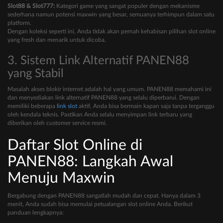
Slot88 & Slot777:
Kategori game yang sangat populer dengan mekanisme
sederhana namun potensi maxwin yang besar, semuanya terhimpun dalam satu
platform.
Dengan koleksi seperti ini, Anda tidak akan pernah kehabisan pilihan slot online
yang fresh dan menarik untuk dicoba.
3. Sistem Link Alternatif PANEN88
yang Stabil
Masalah akses blokir internet adalah hal yang umum. PANEN88 memahami ini
dan menyediakan link alternatif PANEN88 yang selalu diperbarui. Dengan
memiliki beberapa
link slot
aktif, Anda bisa bermain kapan saja tanpa terganggu
oleh kendala teknis. Pastikan Anda selalu menyimpan link terbaru yang
diberikan oleh customer service resmi.
Daftar Slot Online di
PANEN88: Langkah Awal
Menuju Maxwin
Bergabung dengan PANEN88 sangatlah mudah dan cepat. Hanya dalam 3
menit, Anda sudah bisa memulai petualangan slot online Anda. Berikut
panduan lengkapnya: