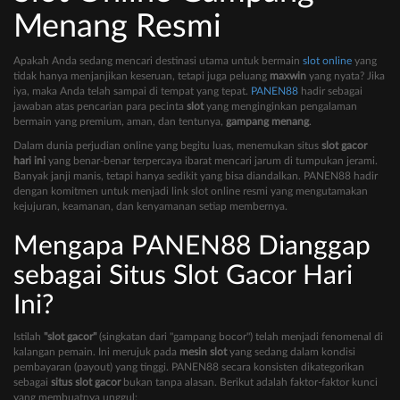
Menang Resmi
Apakah Anda sedang mencari destinasi utama untuk bermain
slot online
yang
tidak hanya menjanjikan keseruan, tetapi juga peluang
maxwin
yang nyata? Jika
iya, maka Anda telah sampai di tempat yang tepat.
PANEN88
hadir sebagai
jawaban atas pencarian para pecinta
slot
yang menginginkan pengalaman
bermain yang premium, aman, dan tentunya,
gampang menang
.
Dalam dunia perjudian online yang begitu luas, menemukan situs
slot gacor
hari ini
yang benar-benar terpercaya ibarat mencari jarum di tumpukan jerami.
Banyak janji manis, tetapi hanya sedikit yang bisa diandalkan. PANEN88 hadir
dengan komitmen untuk menjadi link slot online resmi yang mengutamakan
kejujuran, keamanan, dan kenyamanan setiap membernya.
Mengapa PANEN88 Dianggap
sebagai Situs Slot Gacor Hari
Ini?
Istilah
"slot gacor"
(singkatan dari "gampang bocor") telah menjadi fenomenal di
kalangan pemain. Ini merujuk pada
mesin slot
yang sedang dalam kondisi
pembayaran (payout) yang tinggi. PANEN88 secara konsisten dikategorikan
sebagai
situs slot gacor
bukan tanpa alasan. Berikut adalah faktor-faktor kunci
yang membuatnya unggul: