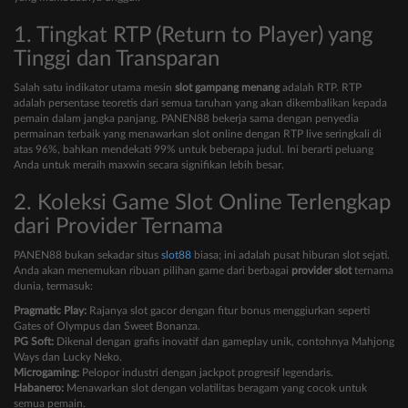
1. Tingkat RTP (Return to Player) yang
Tinggi dan Transparan
Salah satu indikator utama mesin
slot gampang menang
adalah RTP. RTP
adalah persentase teoretis dari semua taruhan yang akan dikembalikan kepada
pemain dalam jangka panjang. PANEN88 bekerja sama dengan penyedia
permainan terbaik yang menawarkan slot online dengan RTP live seringkali di
atas 96%, bahkan mendekati 99% untuk beberapa judul. Ini berarti peluang
Anda untuk meraih maxwin secara signifikan lebih besar.
2. Koleksi Game Slot Online Terlengkap
dari Provider Ternama
PANEN88 bukan sekadar situs
slot88
biasa; ini adalah pusat hiburan slot sejati.
Anda akan menemukan ribuan pilihan game dari berbagai
provider slot
ternama
dunia, termasuk:
Pragmatic Play:
Rajanya slot gacor dengan fitur bonus menggiurkan seperti
Gates of Olympus dan Sweet Bonanza.
PG Soft:
Dikenal dengan grafis inovatif dan gameplay unik, contohnya Mahjong
Ways dan Lucky Neko.
Microgaming:
Pelopor industri dengan jackpot progresif legendaris.
Habanero:
Menawarkan slot dengan volatilitas beragam yang cocok untuk
semua pemain.