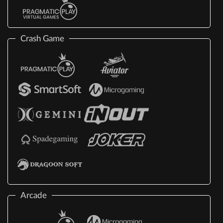
Crash Game
Arcade