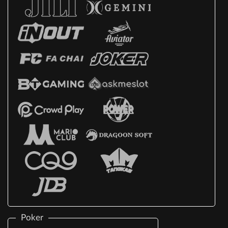
Poker