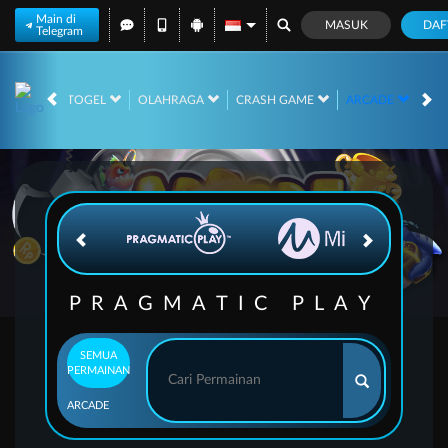
Main di
MASUK
DAF
Telegram
RACE
TOGEL
OLAHRAGA
CRASH GAME
ARCADE
PO
PRAGMATIC PLAY
SEMUA
PERMAINAN
ARCADE