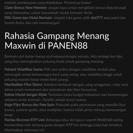
metode pembayaran yang disediakan. Prosesnya instan!
Claim Bonus New Member:
Jangan lupa untuk mengklaim bonus deposit awal
yang ditawarkan untuk menambah modal bermain Anda.
Pilih Game dan Mulai Bermain:
Jelajahi lobi game, pilih
slot777
atau judul lain
favorit Anda, dan raih kemenangan!
Rahasia Gampang Menang
Maxwin di PANEN88
Bermain slot bukan hanya soal keberuntungan semata. Ada strategi dan tips
yang bisa meningkatkan peluang Anda untuk gampang menang:
Pahami Volatilitas Game:
Pilih slot online dengan volatilitas rendah atau
menengah untuk kemenangan kecil yang sering, atau volatilitas tinggi untuk
peluang maxwin besar meski lebih jarang.
Manfaatkan Fitur Demo:
Sebelum bertaruh dengan uang sungguhan, coba versi
demo untuk memahami alur permainan dan fitur bonusnya.
Kelola Modal dengan Bijak:
Tentukan batas budget kekalahan dan kemenangan
sebelum mulai bermain. Disiplin adalah kunci utama.
Kejar Fitur Bonus dan Free Spin:
Fokuslah pada permainan yang memiliki fitur
bonus, putaran gratis, atau multiplier, karena inilah pintu menuju kemenangan
besar.
Pantau Bocoran RTP Live:
Beberapa situs slot gacor seperti PANEN88 sering
memberikan info tentang game dengan RTP live tertinggi pada hari tersebut.
Manfaatkan informasi ini!