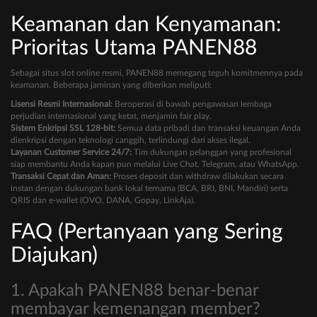
Keamanan dan Kenyamanan:
Prioritas Utama PANEN88
Sebagai situs slot online resmi, PANEN88 memegang teguh komitmennya pada
keamanan. Beberapa jaminan yang diberikan meliputi:
Lisensi Resmi Internasional:
Beroperasi di bawah pengawasan lembaga
perjudian internasional yang ketat, menjamin fair play.
Sistem Enkripsi SSL 128-bit:
Semua data pribadi dan transaksi keuangan Anda
dienkripsi dengan teknologi canggih, terlindungi dari akses ilegal.
Layanan Customer Service 24/7:
Tim dukungan pelanggan yang profesional
siap membantu Anda kapan pun melalui Live Chat, Telegram, atau WhatsApp.
Transaksi Cepat dan Aman:
Proses deposit dan withdraw dilakukan secara
instan dengan dukungan bank lokal ternama (BCA, BRI, BNI, Mandiri) serta
QRIS dan e-wallet (OVO, DANA, Gopay, LinkAja).
FAQ (Pertanyaan yang Sering
Diajukan)
1. Apakah PANEN88 benar-benar
membayar kemenangan member?