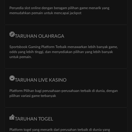
Penyedia slot online dengan beragam pilihan game menarik yang
memudahkan pemain untuk mencapai jackpot
TARUHAN OLAHRAGA
Sportsbook Gaming Platform Terbaik menawarkan lebih banyak game,
odds yang lebih tinggi, dan menyediakan pilihan yang lebih banyak
untuk pemain.
TARUHAN LIVE KASINO
Platform Pilihan bagi perusahaan-perusahaan terbaik di dunia, dengan
pilihan variasi game terbanyak
TARUHAN TOGEL
Platform togel yang menarik dari perusahan terbaik di dunia yang