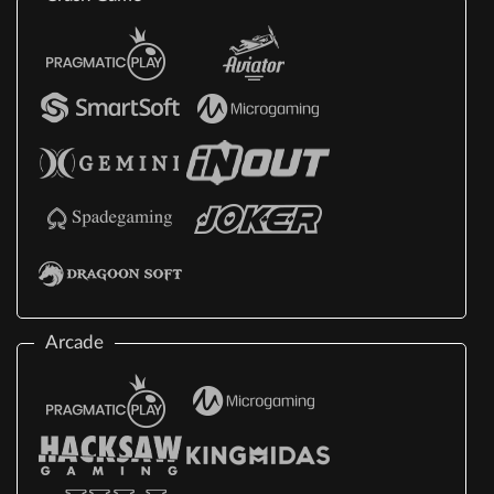
Arcade