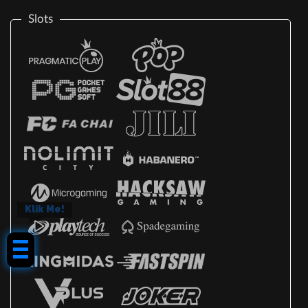
Slots
Klik Me!