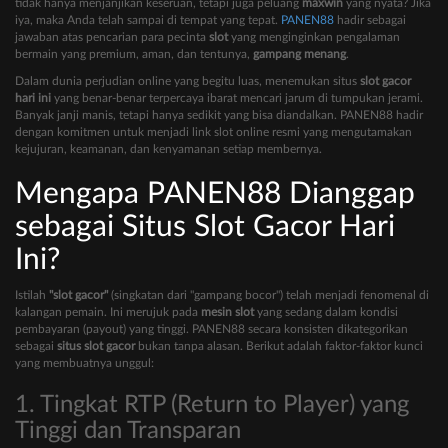
tidak hanya menjanjikan keseruan, tetapi juga peluang
maxwin
yang nyata? Jika
iya, maka Anda telah sampai di tempat yang tepat.
PANEN88
hadir sebagai
jawaban atas pencarian para pecinta
slot
yang menginginkan pengalaman
bermain yang premium, aman, dan tentunya,
gampang menang
.
Dalam dunia perjudian online yang begitu luas, menemukan situs
slot gacor
hari ini
yang benar-benar terpercaya ibarat mencari jarum di tumpukan jerami.
Banyak janji manis, tetapi hanya sedikit yang bisa diandalkan. PANEN88 hadir
dengan komitmen untuk menjadi link slot online resmi yang mengutamakan
kejujuran, keamanan, dan kenyamanan setiap membernya.
Mengapa PANEN88 Dianggap
sebagai Situs Slot Gacor Hari
Ini?
Istilah
"slot gacor"
(singkatan dari "gampang bocor") telah menjadi fenomenal di
kalangan pemain. Ini merujuk pada
mesin slot
yang sedang dalam kondisi
pembayaran (payout) yang tinggi. PANEN88 secara konsisten dikategorikan
sebagai
situs slot gacor
bukan tanpa alasan. Berikut adalah faktor-faktor kunci
yang membuatnya unggul:
1. Tingkat RTP (Return to Player) yang
Tinggi dan Transparan