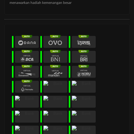
menawarkan hadiah kemenangan besar