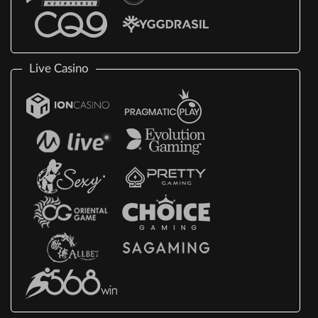
Live Casino