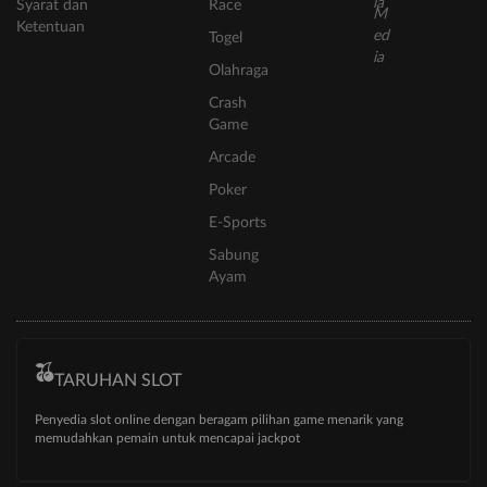
Syarat dan
Race
Ketentuan
Togel
Olahraga
Crash
Game
Arcade
Poker
E-Sports
Sabung
Ayam
TARUHAN SLOT
Penyedia slot online dengan beragam pilihan game menarik yang
memudahkan pemain untuk mencapai jackpot