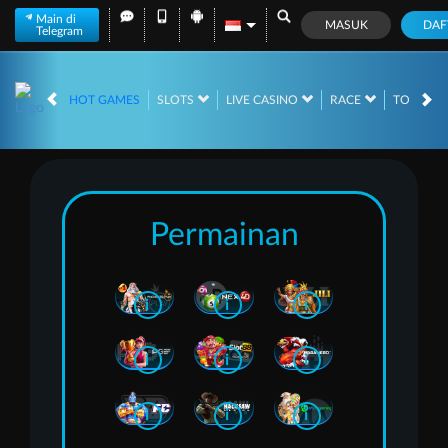
Main di
MASUK
DAF
Telegram
HOT GAMES
SLOTS
LIVE CASINO
RACE
TOGEL
Permainan
i
i
i
i
i
i
i
i
i