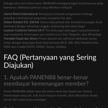
Sebagai situs slot online resmi, PANEN88 memegang teguh komitmennya pada
keamanan. Beberapa jaminan yang diberikan meliputi:
Lisensi Resmi Internasional:
Beroperasi di bawah pengawasan lembaga
perjudian internasional yang ketat, menjamin fair play.
Sistem Enkripsi SSL 128-bit:
Semua data pribadi dan transaksi keuangan Anda
dienkripsi dengan teknologi canggih, terlindungi dari akses ilegal.
Layanan Customer Service 24/7:
Tim dukungan pelanggan yang profesional
siap membantu Anda kapan pun melalui Live Chat, Telegram, atau WhatsApp.
Transaksi Cepat dan Aman:
Proses deposit dan withdraw dilakukan secara
instan dengan dukungan bank lokal ternama (BCA, BRI, BNI, Mandiri) serta
QRIS dan e-wallet (OVO, DANA, Gopay, LinkAja).
FAQ (Pertanyaan yang Sering
Diajukan)
1. Apakah PANEN88 benar-benar
membayar kemenangan member?
Tentu! PANEN88 adalah situs slot online resmi dan terpercaya. Semua
kemenangan yang sah, baik kecil maupun maxwin, akan dibayarkan secara
penuh dan cepat tanpa potongan.