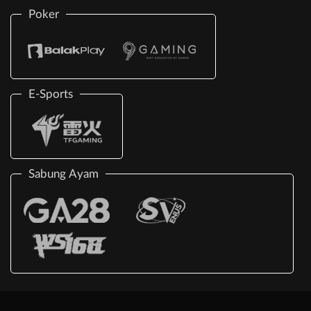
Poker
E-Sports
Sabung Ayam