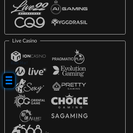
Live Casino
Klik Me!