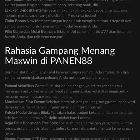
akurat (nama lengkap, nomor telepon, rekening bank, dll).
Lakukan Deposit Pertama:
Setelah akun aktif, lakukan deposit menggunakan
metode pembayaran yang disediakan. Prosesnya instan!
Claim Bonus New Member:
Jangan lupa untuk mengklaim bonus deposit awal
yang ditawarkan untuk menambah modal bermain Anda.
Pilih Game dan Mulai Bermain:
Jelajahi lobi game, pilih
slot777
atau judul lain
favorit Anda, dan raih kemenangan!
Rahasia Gampang Menang
Maxwin di PANEN88
Bermain slot bukan hanya soal keberuntungan semata. Ada strategi dan tips
yang bisa meningkatkan peluang Anda untuk gampang menang:
Pahami Volatilitas Game:
Pilih slot online dengan volatilitas rendah atau
menengah untuk kemenangan kecil yang sering, atau volatilitas tinggi untuk
peluang maxwin besar meski lebih jarang.
Manfaatkan Fitur Demo:
Sebelum bertaruh dengan uang sungguhan, coba versi
demo untuk memahami alur permainan dan fitur bonusnya.
Kelola Modal dengan Bijak:
Tentukan batas budget kekalahan dan kemenangan
sebelum mulai bermain. Disiplin adalah kunci utama.
Kejar Fitur Bonus dan Free Spin:
Fokuslah pada permainan yang memiliki fitur
bonus, putaran gratis, atau multiplier, karena inilah pintu menuju kemenangan
besar.
Pantau Bocoran RTP Live:
Beberapa situs slot gacor seperti PANEN88 sering