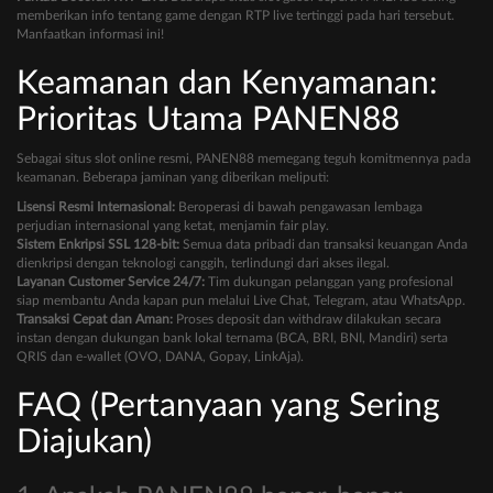
memberikan info tentang game dengan RTP live tertinggi pada hari tersebut.
Manfaatkan informasi ini!
Keamanan dan Kenyamanan:
Prioritas Utama PANEN88
Sebagai situs slot online resmi, PANEN88 memegang teguh komitmennya pada
keamanan. Beberapa jaminan yang diberikan meliputi:
Lisensi Resmi Internasional:
Beroperasi di bawah pengawasan lembaga
perjudian internasional yang ketat, menjamin fair play.
Sistem Enkripsi SSL 128-bit:
Semua data pribadi dan transaksi keuangan Anda
dienkripsi dengan teknologi canggih, terlindungi dari akses ilegal.
Layanan Customer Service 24/7:
Tim dukungan pelanggan yang profesional
siap membantu Anda kapan pun melalui Live Chat, Telegram, atau WhatsApp.
Transaksi Cepat dan Aman:
Proses deposit dan withdraw dilakukan secara
instan dengan dukungan bank lokal ternama (BCA, BRI, BNI, Mandiri) serta
QRIS dan e-wallet (OVO, DANA, Gopay, LinkAja).
FAQ (Pertanyaan yang Sering
Diajukan)