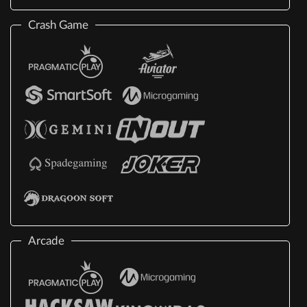
Crash Game
Arcade