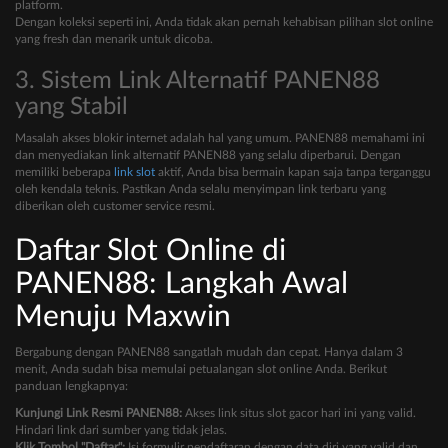
platform.
Dengan koleksi seperti ini, Anda tidak akan pernah kehabisan pilihan slot online
yang fresh dan menarik untuk dicoba.
3. Sistem Link Alternatif PANEN88
yang Stabil
Masalah akses blokir internet adalah hal yang umum. PANEN88 memahami ini
dan menyediakan link alternatif PANEN88 yang selalu diperbarui. Dengan
memiliki beberapa
link slot
aktif, Anda bisa bermain kapan saja tanpa terganggu
oleh kendala teknis. Pastikan Anda selalu menyimpan link terbaru yang
diberikan oleh customer service resmi.
Daftar Slot Online di
PANEN88: Langkah Awal
Menuju Maxwin
Bergabung dengan PANEN88 sangatlah mudah dan cepat. Hanya dalam 3
menit, Anda sudah bisa memulai petualangan slot online Anda. Berikut
panduan lengkapnya:
Kunjungi Link Resmi PANEN88:
Akses link situs slot gacor hari ini yang valid.
Hindari link dari sumber yang tidak jelas.
Klik Tombol "Daftar":
Isi formulir pendaftaran dengan data diri yang valid dan