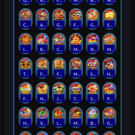
Gold Rush Cowboys
Apollo Ray of Luck
Fiery Lava
Money Empire
Blade of Fortune
Wild Mafia
City of Jewels
Alien Smash
God Of Wealth
Fortune Lions
Golden Horse Ride
Spin and Win
Imperial Majesty
Boxing Fury
Caribbean Riches
Mighty Sevens
Neon Fantasy
Money Dragon
Tiki Rush
Fortune Jewels II
Fortune Jewels I
Muay Thai Fighter
Sexy Vegas
Honey Trap
Farm Of Fortune
Nezha
Jungle Quest
Triple Happiness
Snake Treasure
Pumpkins Go Lucky
Heavenly Fortunes 2
Vegas Hot Fruit
Lucky Fortune
Mining Bonanza
Beasts Of Luck
Ganesha Luck