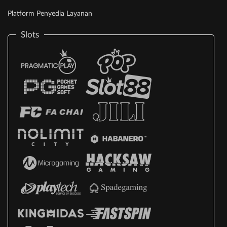
Platform Penyedia Layanan
Slots