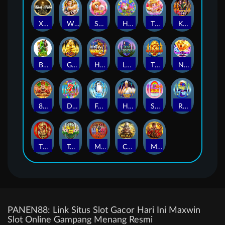
Xmas Tales
Wing Chun
Sweet POP
Hot Pinatas
The Cupids
Kickin' Kash
Beanstalk
GENIE
Hungry Cats
Lucky Legend
The Dragon Brings Wealth
Night City
888 Cai Shen
Diamond Fruit
Frozen World
Hong Kong Flavor
Sweet 666 Deluxe
Royal Fruit
The Dragon Brings Wealth 2
Treasure Koi
Mega Winner
Chicago II
Muay Thai
PANEN88: Link Situs Slot Gacor Hari Ini Maxwin
Slot Online Gampang Menang Resmi