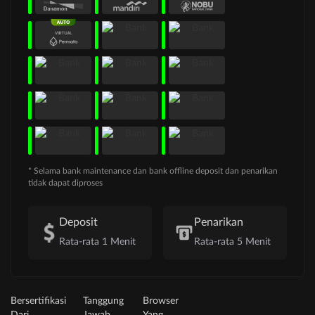
* Selama bank maintenance dan bank offline deposit dan penarikan
tidak dapat diproses
Deposit
Penarikan
Rata-rata 1 Menit
Rata-rata 5 Menit
Bersertifikasi
Tanggung
Browser