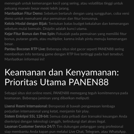
menengah untuk kemenangan kecil yang sering, atau volatilitas tinggi untuk
peluang maxwin besar meski lebih jarang.
Manfaatkan Fitur Demo:
Sebelum bertaruh dengan uang sungguhan, coba versi
demo untuk memahami alur permainan dan fitur bonusnya.
Kelola Modal dengan Bijak:
Tentukan batas budget kekalahan dan kemenangan
sebelum mulai bermain. Disiplin adalah kunci utama.
Kejar Fitur Bonus dan Free Spin:
Fokuslah pada permainan yang memiliki fitur
bonus, putaran gratis, atau multiplier, karena inilah pintu menuju kemenangan
besar.
Pantau Bocoran RTP Live:
Beberapa situs slot gacor seperti PANEN88 sering
memberikan info tentang game dengan RTP live tertinggi pada hari tersebut.
Manfaatkan informasi ini!
Keamanan dan Kenyamanan:
Prioritas Utama PANEN88
Sebagai situs slot online resmi, PANEN88 memegang teguh komitmennya pada
keamanan. Beberapa jaminan yang diberikan meliputi:
Lisensi Resmi Internasional:
Beroperasi di bawah pengawasan lembaga
perjudian internasional yang ketat, menjamin fair play.
Sistem Enkripsi SSL 128-bit:
Semua data pribadi dan transaksi keuangan Anda
dienkripsi dengan teknologi canggih, terlindungi dari akses ilegal.
Layanan Customer Service 24/7:
Tim dukungan pelanggan yang profesional
siap membantu Anda kapan pun melalui Live Chat, Telegram, atau WhatsApp.