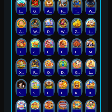
[777]
Great Lion
Apollo
Fire Chibi M
Treasure Island
Wolf Moon
Acrobatics
Wild Tarzan
Dragon Ball
WuKong&Peaches
Zuma Wild
Lucky Tigers
Treasure Pirate
6 Toros
Crazy Crazy 3
Crazy Crazy 2
Lucky Bats
Mr.Rich
Xiao Ne Zha
Football Boots
Oo Ga Cha Ka
Double Fly
Ganesha Jr.
Loy Krathong
Sherlock Holmes
Songkran Festival
Fortune Spirits
Fa Cai Fu Wa
Running Animals
Baseball Fever