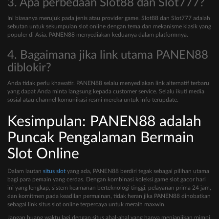
3. Apa perbedaan Slot88 dan Slot777?
Ini biasanya merujuk pada jenis atau provider game. Slot88 dan Slot777 adalah
sebutan untuk sekumpulan slot online dengan tema dan mekanisme klasik yang
populer di Asia. PANEN88 menyediakan keduanya dalam platformnya.
4. Bagaimana jika link utama PANEN88
diblokir?
Anda tidak perlu khawatir. PANEN88 selalu menyediakan link alternatif terbaru
yang dapat Anda minta langsung kepada customer service. Selalu ikuti media
sosial atau channel komunikasi resmi mereka untuk info terupdate.
Kesimpulan: PANEN88 adalah
Puncak Pengalaman Bermain
Slot Online
Dalam lautan
situs slot
yang ada, PANEN88 berdiri tegak sebagai pilihan utama
bagi para pemain yang cerdas. Dengan kombinasi koleksi game slot gacor hari
ini yang lengkap, sistem keamanan berteknologi tinggi, pelayanan prima 24 jam,
dan komitmen pada keadilan permainan, tidak heran jika PANEN88 dinobatkan
sebagai link situs slot online terpercaya untuk meraih maxwin.
Jangan buang waktu lagi dengan situs abal-abal yang hanya menjanjikan mimpi.