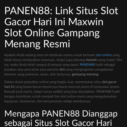
PANEN88: Link Situs Slot
Gacor Hari Ini Maxwin
Slot Online Gampang
Menang Resmi
Apakah Anda sedang mencari destinasi utama untuk bermain
slot online
yang
tidak hanya menjanjikan keseruan, tetapi juga peluang
maxwin
yang nyata? Jika
iya, maka Anda telah sampai di tempat yang tepat.
PANEN88
hadir sebagai
jawaban atas pencarian para pecinta
slot
yang menginginkan pengalaman
bermain yang premium, aman, dan tentunya,
gampang menang
.
Dalam dunia perjudian online yang begitu luas, menemukan situs
slot gacor
hari ini
yang benar-benar terpercaya ibarat mencari jarum di tumpukan jerami.
Banyak janji manis, tetapi hanya sedikit yang bisa diandalkan. PANEN88 hadir
dengan komitmen untuk menjadi link slot online resmi yang mengutamakan
kejujuran, keamanan, dan kenyamanan setiap membernya.
Mengapa PANEN88 Dianggap
sebagai Situs Slot Gacor Hari