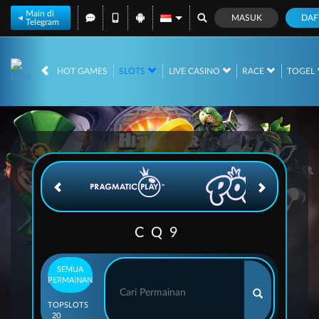
Main di
MASUK
DAF
Telegram
IDR
12,731,749,
HOT GAMES
SLOTS
LIVE CASINO
RACE
TOGEL
CQ9
SEMUA
PERMAINAN
TOP
SLOTS
20