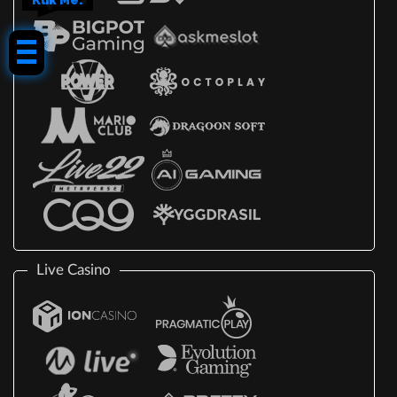
Live Casino