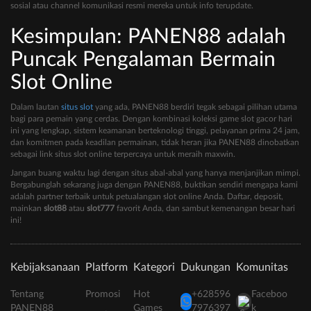
sosial atau channel komunikasi resmi mereka untuk info terupdate.
Kesimpulan: PANEN88 adalah
Puncak Pengalaman Bermain
Slot Online
Dalam lautan
situs slot
yang ada, PANEN88 berdiri tegak sebagai pilihan utama
bagi para pemain yang cerdas. Dengan kombinasi koleksi game slot gacor hari
ini yang lengkap, sistem keamanan berteknologi tinggi, pelayanan prima 24 jam,
dan komitmen pada keadilan permainan, tidak heran jika PANEN88 dinobatkan
sebagai link situs slot online terpercaya untuk meraih maxwin.
Jangan buang waktu lagi dengan situs abal-abal yang hanya menjanjikan mimpi.
Bergabunglah sekarang juga dengan PANEN88, buktikan sendiri mengapa kami
adalah partner terbaik untuk petualangan slot online Anda. Daftar, deposit,
mainkan
slot88
atau
slot777
favorit Anda, dan sambut kemenangan besar hari
ini!
Kebijaksanaan
Platform
Kategori
Dukungan
Komunitas
Tentang
Promosi
Hot
+628596
Faceboo
PANEN88
Games
7976397
k