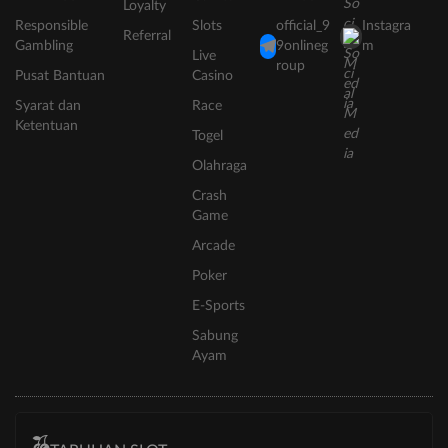
Loyalty
Responsible
Slots
official_9
Instagra
Referral
Gambling
9onlineg
m
Live
roup
Pusat Bantuan
Casino
Syarat dan
Race
Ketentuan
Togel
Olahraga
Crash
Game
Arcade
Poker
E-Sports
Sabung
Ayam