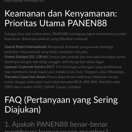
Manfaatkan informasi ini!
Keamanan dan Kenyamanan:
Prioritas Utama PANEN88
Sebagai situs slot online resmi, PANEN88 memegang teguh komitmennya pada
keamanan. Beberapa jaminan yang diberikan meliputi:
Lisensi Resmi Internasional:
Beroperasi di bawah pengawasan lembaga
perjudian internasional yang ketat, menjamin fair play.
Sistem Enkripsi SSL 128-bit:
Semua data pribadi dan transaksi keuangan Anda
dienkripsi dengan teknologi canggih, terlindungi dari akses ilegal.
Layanan Customer Service 24/7:
Tim dukungan pelanggan yang profesional
siap membantu Anda kapan pun melalui Live Chat, Telegram, atau WhatsApp.
Transaksi Cepat dan Aman:
Proses deposit dan withdraw dilakukan secara
instan dengan dukungan bank lokal ternama (BCA, BRI, BNI, Mandiri) serta
QRIS dan e-wallet (OVO, DANA, Gopay, LinkAja).
FAQ (Pertanyaan yang Sering
Diajukan)
1. Apakah PANEN88 benar-benar