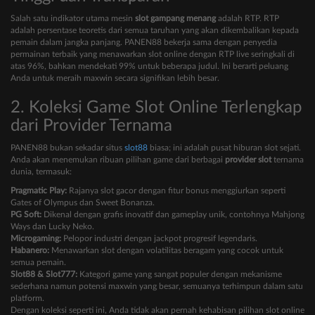
Salah satu indikator utama mesin
slot gampang menang
adalah RTP. RTP
adalah persentase teoretis dari semua taruhan yang akan dikembalikan kepada
pemain dalam jangka panjang. PANEN88 bekerja sama dengan penyedia
permainan terbaik yang menawarkan slot online dengan RTP live seringkali di
atas 96%, bahkan mendekati 99% untuk beberapa judul. Ini berarti peluang
Anda untuk meraih maxwin secara signifikan lebih besar.
2. Koleksi Game Slot Online Terlengkap
dari Provider Ternama
PANEN88 bukan sekadar situs
slot88
biasa; ini adalah pusat hiburan slot sejati.
Anda akan menemukan ribuan pilihan game dari berbagai
provider slot
ternama
dunia, termasuk:
Pragmatic Play:
Rajanya slot gacor dengan fitur bonus menggiurkan seperti
Gates of Olympus dan Sweet Bonanza.
PG Soft:
Dikenal dengan grafis inovatif dan gameplay unik, contohnya Mahjong
Ways dan Lucky Neko.
Microgaming:
Pelopor industri dengan jackpot progresif legendaris.
Habanero:
Menawarkan slot dengan volatilitas beragam yang cocok untuk
semua pemain.
Slot88 & Slot777:
Kategori game yang sangat populer dengan mekanisme
sederhana namun potensi maxwin yang besar, semuanya terhimpun dalam satu
platform.
Dengan koleksi seperti ini, Anda tidak akan pernah kehabisan pilihan slot online