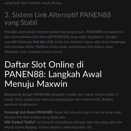
yang fresh dan menarik untuk dicoba.
3. Sistem Link Alternatif PANEN88
yang Stabil
Masalah akses blokir internet adalah hal yang umum. PANEN88 memahami ini
dan menyediakan link alternatif PANEN88 yang selalu diperbarui. Dengan
memiliki beberapa
link slot
aktif, Anda bisa bermain kapan saja tanpa terganggu
oleh kendala teknis. Pastikan Anda selalu menyimpan link terbaru yang
diberikan oleh customer service resmi.
Daftar Slot Online di
PANEN88: Langkah Awal
Menuju Maxwin
Bergabung dengan PANEN88 sangatlah mudah dan cepat. Hanya dalam 3
menit, Anda sudah bisa memulai petualangan slot online Anda. Berikut
panduan lengkapnya:
Kunjungi Link Resmi PANEN88:
Akses link situs slot gacor hari ini yang valid.
Hindari link dari sumber yang tidak jelas.
Klik Tombol "Daftar":
Isi formulir pendaftaran dengan data diri yang valid dan
akurat (nama lengkap, nomor telepon, rekening bank, dll).