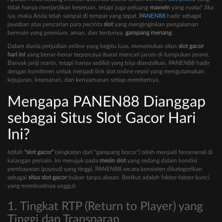
tidak hanya menjanjikan keseruan, tetapi juga peluang
maxwin
yang nyata? Jika
iya, maka Anda telah sampai di tempat yang tepat.
PANEN88
hadir sebagai
jawaban atas pencarian para pecinta
slot
yang menginginkan pengalaman
bermain yang premium, aman, dan tentunya,
gampang menang
.
Dalam dunia perjudian online yang begitu luas, menemukan situs
slot gacor
hari ini
yang benar-benar terpercaya ibarat mencari jarum di tumpukan jerami.
Banyak janji manis, tetapi hanya sedikit yang bisa diandalkan. PANEN88 hadir
dengan komitmen untuk menjadi link slot online resmi yang mengutamakan
kejujuran, keamanan, dan kenyamanan setiap membernya.
Mengapa PANEN88 Dianggap
sebagai Situs Slot Gacor Hari
Ini?
Istilah
"slot gacor"
(singkatan dari "gampang bocor") telah menjadi fenomenal di
kalangan pemain. Ini merujuk pada
mesin slot
yang sedang dalam kondisi
pembayaran (payout) yang tinggi. PANEN88 secara konsisten dikategorikan
sebagai
situs slot gacor
bukan tanpa alasan. Berikut adalah faktor-faktor kunci
yang membuatnya unggul:
1. Tingkat RTP (Return to Player) yang
Tinggi dan Transparan