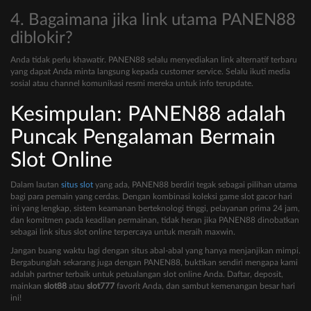
4. Bagaimana jika link utama PANEN88
diblokir?
Anda tidak perlu khawatir. PANEN88 selalu menyediakan link alternatif terbaru
yang dapat Anda minta langsung kepada customer service. Selalu ikuti media
sosial atau channel komunikasi resmi mereka untuk info terupdate.
Kesimpulan: PANEN88 adalah
Puncak Pengalaman Bermain
Slot Online
Dalam lautan
situs slot
yang ada, PANEN88 berdiri tegak sebagai pilihan utama
bagi para pemain yang cerdas. Dengan kombinasi koleksi game slot gacor hari
ini yang lengkap, sistem keamanan berteknologi tinggi, pelayanan prima 24 jam,
dan komitmen pada keadilan permainan, tidak heran jika PANEN88 dinobatkan
sebagai link situs slot online terpercaya untuk meraih maxwin.
Jangan buang waktu lagi dengan situs abal-abal yang hanya menjanjikan mimpi.
Bergabunglah sekarang juga dengan PANEN88, buktikan sendiri mengapa kami
adalah partner terbaik untuk petualangan slot online Anda. Daftar, deposit,
mainkan
slot88
atau
slot777
favorit Anda, dan sambut kemenangan besar hari
ini!