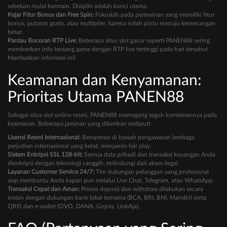
sebelum mulai bermain. Disiplin adalah kunci utama.
Kejar Fitur Bonus dan Free Spin:
Fokuslah pada permainan yang memiliki fitur
bonus, putaran gratis, atau multiplier, karena inilah pintu menuju kemenangan
besar.
Pantau Bocoran RTP Live:
Beberapa situs slot gacor seperti PANEN88 sering
memberikan info tentang game dengan RTP live tertinggi pada hari tersebut.
Manfaatkan informasi ini!
Keamanan dan Kenyamanan:
Prioritas Utama PANEN88
Sebagai situs slot online resmi, PANEN88 memegang teguh komitmennya pada
keamanan. Beberapa jaminan yang diberikan meliputi:
Lisensi Resmi Internasional:
Beroperasi di bawah pengawasan lembaga
perjudian internasional yang ketat, menjamin fair play.
Sistem Enkripsi SSL 128-bit:
Semua data pribadi dan transaksi keuangan Anda
dienkripsi dengan teknologi canggih, terlindungi dari akses ilegal.
Layanan Customer Service 24/7:
Tim dukungan pelanggan yang profesional
siap membantu Anda kapan pun melalui Live Chat, Telegram, atau WhatsApp.
Transaksi Cepat dan Aman:
Proses deposit dan withdraw dilakukan secara
instan dengan dukungan bank lokal ternama (BCA, BRI, BNI, Mandiri) serta
QRIS dan e-wallet (OVO, DANA, Gopay, LinkAja).