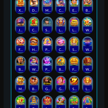
XiYangYang
Dabanggg
Magic Lamp
Cricket King 18
Elf Bingo
Bone Fortune
Jungle King
Crazy FaFaFa
Sin City
Legacy of Egypt
Lucky Goldbricks
Wild Ace
FortunePig
Hot Chilli
Party Night
Candy Baby
Super Rich
Witches Night
Bao boon chin
Wild Racer
Party Star
Book of Gold
Fortune Gems 3
War Of Dragons
Master Tiger
Bonus Hunter
God Of Martial
Golden Joker
SevenSevenSeven
Lucky Coming