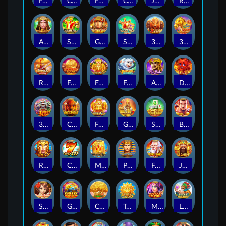
Fortune Gems 500
Clover Coins 3x3
Fortune Coins 2
Cash Coin
Jackpot Joker FEVER
ROMA X 10000
Aztec Priestess
Super Ace
Golden Empire
Super Ace Joker
3 Charge Buffalo
3 Coin Wild Horse
Roma X Deluxe
Fortune Coins
Fortune Gems 2
Fortune Monkey
Ali Baba
Devil Fire
3 LUCKY LION
Charge Buffalo
Fortune Gems
GOLDEN EMPIRE 2
SUPER MAHJONG
Boxing King
RomaX
Crazy777
Mega Ace
Pharaoh Treasure
Fengshen
Jili Caishen
Shanghai Beauty
Gold Rush
Coin Tree
Treasure Quest
Mayan Empire
Lucky Jaguar