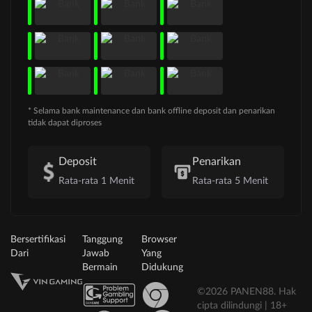
* Selama bank maintenance dan bank offline deposit dan penarikan
tidak dapat diproses
Deposit
Penarikan
Rata-rata 1 Menit
Rata-rata 5 Menit
Bersertifikasi
Tanggung
Browser
Dari
Jawab
Yang
Bermain
Didukung
©2026 PANEN88. Hak
cipta dilindungi | 18+