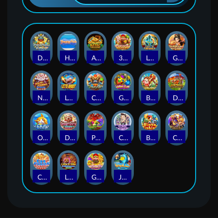
Dragon Palace Fishing
Happy Fish
Aztec Treasure
3 Gods Fishing
Let's Enhance
Goddess or Crash
Ninja Fishing
Let's Shoot
Crazy Orb
Golden Zuma
Big Hammer
Dino Hunter
Ocean Lord
Dessert Party
Plants vs. Dinos
Crazy Bartender
Bingo Fishing
Conqueror's Treasure
Cat Fishing
Lion's Orb
Gods Slash Fish
Jump & Jump