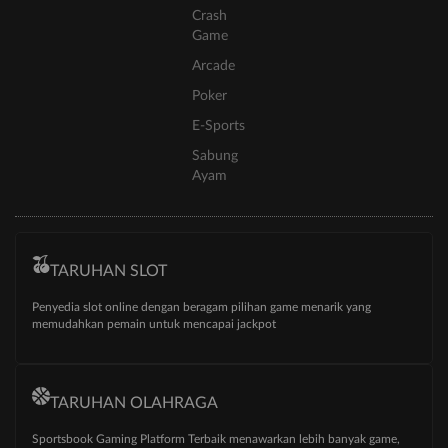
Crash
Game
Arcade
Poker
E-Sports
Sabung
Ayam
TARUHAN SLOT
Penyedia slot online dengan beragam pilihan game menarik yang
memudahkan pemain untuk mencapai jackpot
TARUHAN OLAHRAGA
Sportsbook Gaming Platform Terbaik menawarkan lebih banyak game,