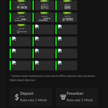
* Selama bank maintenance dan bank offline deposit dan penarikan
tidak dapat diproses
Deposit
Penarikan
Rata-rata 1 Menit
Rata-rata 5 Menit