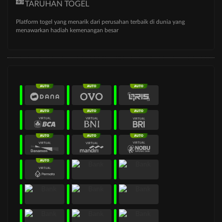
TARUHAN TOGEL
Platform togel yang menarik dari perusahan terbaik di dunia yang
menawarkan hadiah kemenangan besar