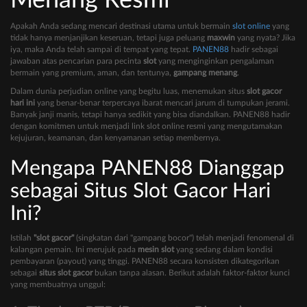
Apakah Anda sedang mencari destinasi utama untuk bermain
slot online
yang
tidak hanya menjanjikan keseruan, tetapi juga peluang
maxwin
yang nyata? Jika
iya, maka Anda telah sampai di tempat yang tepat.
PANEN88
hadir sebagai
jawaban atas pencarian para pecinta
slot
yang menginginkan pengalaman
bermain yang premium, aman, dan tentunya,
gampang menang
.
Dalam dunia perjudian online yang begitu luas, menemukan situs
slot gacor
hari ini
yang benar-benar terpercaya ibarat mencari jarum di tumpukan jerami.
Banyak janji manis, tetapi hanya sedikit yang bisa diandalkan. PANEN88 hadir
dengan komitmen untuk menjadi link slot online resmi yang mengutamakan
kejujuran, keamanan, dan kenyamanan setiap membernya.
Mengapa PANEN88 Dianggap
sebagai Situs Slot Gacor Hari
Ini?
Istilah
"slot gacor"
(singkatan dari "gampang bocor") telah menjadi fenomenal di
kalangan pemain. Ini merujuk pada
mesin slot
yang sedang dalam kondisi
pembayaran (payout) yang tinggi. PANEN88 secara konsisten dikategorikan
sebagai
situs slot gacor
bukan tanpa alasan. Berikut adalah faktor-faktor kunci
yang membuatnya unggul: