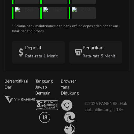
* Selama bank maintenance dan bank offline deposit dan penarikan
tidak dapat diproses
Deposit
Penarikan
Rata-rata 1 Menit
Rata-rata 5 Menit
Bersertifikasi
Tanggung
Browser
Dari
Jawab
Yang
Bermain
Didukung
©2026 PANEN88. Hak
cipta dilindungi | 18+