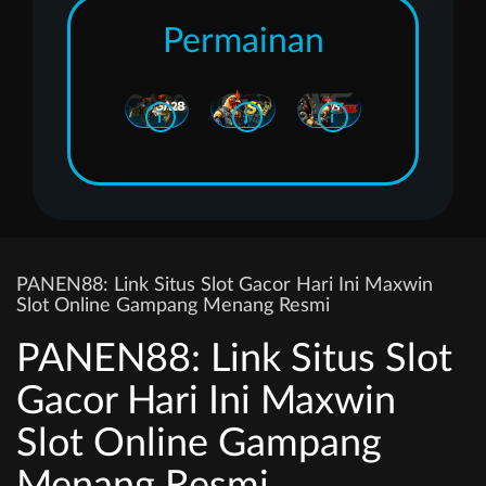
Permainan
i
i
i
PANEN88: Link Situs Slot Gacor Hari Ini Maxwin
Slot Online Gampang Menang Resmi
PANEN88: Link Situs Slot
Gacor Hari Ini Maxwin
Slot Online Gampang
Menang Resmi