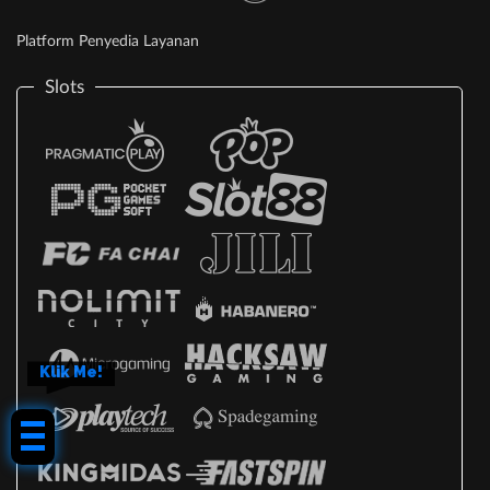
Platform Penyedia Layanan
Slots
Klik Me!