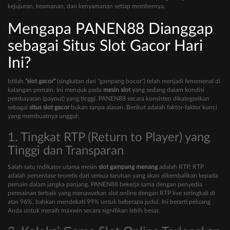
kejujuran, keamanan, dan kenyamanan setiap membernya.
Mengapa PANEN88 Dianggap
sebagai Situs Slot Gacor Hari
Ini?
Istilah
"slot gacor"
(singkatan dari "gampang bocor") telah menjadi fenomenal di
kalangan pemain. Ini merujuk pada
mesin slot
yang sedang dalam kondisi
pembayaran (payout) yang tinggi. PANEN88 secara konsisten dikategorikan
sebagai
situs slot gacor
bukan tanpa alasan. Berikut adalah faktor-faktor kunci
yang membuatnya unggul:
1. Tingkat RTP (Return to Player) yang
Tinggi dan Transparan
Salah satu indikator utama mesin
slot gampang menang
adalah RTP. RTP
adalah persentase teoretis dari semua taruhan yang akan dikembalikan kepada
pemain dalam jangka panjang. PANEN88 bekerja sama dengan penyedia
permainan terbaik yang menawarkan slot online dengan RTP live seringkali di
atas 96%, bahkan mendekati 99% untuk beberapa judul. Ini berarti peluang
Anda untuk meraih maxwin secara signifikan lebih besar.