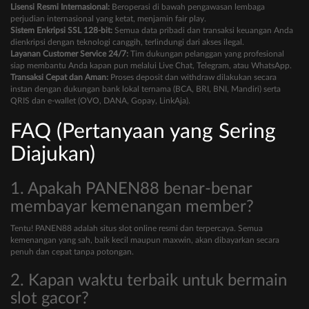
Lisensi Resmi Internasional:
Beroperasi di bawah pengawasan lembaga
perjudian internasional yang ketat, menjamin fair play.
Sistem Enkripsi SSL 128-bit:
Semua data pribadi dan transaksi keuangan Anda
dienkripsi dengan teknologi canggih, terlindungi dari akses ilegal.
Layanan Customer Service 24/7:
Tim dukungan pelanggan yang profesional
siap membantu Anda kapan pun melalui Live Chat, Telegram, atau WhatsApp.
Transaksi Cepat dan Aman:
Proses deposit dan withdraw dilakukan secara
instan dengan dukungan bank lokal ternama (BCA, BRI, BNI, Mandiri) serta
QRIS dan e-wallet (OVO, DANA, Gopay, LinkAja).
FAQ (Pertanyaan yang Sering
Diajukan)
1. Apakah PANEN88 benar-benar
membayar kemenangan member?
Tentu! PANEN88 adalah situs slot online resmi dan terpercaya. Semua
kemenangan yang sah, baik kecil maupun maxwin, akan dibayarkan secara
penuh dan cepat tanpa potongan.
2. Kapan waktu terbaik untuk bermain
slot gacor?