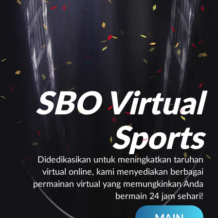
SBO Virtual
Sports
Didedikasikan untuk meningkatkan taruhan
virtual online, kami menyediakan berbagai
permainan virtual yang memungkinkan Anda
bermain 24 jam sehari!
MAIN