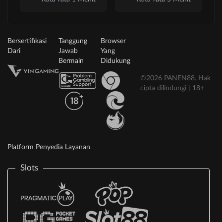
Bersertifikasi
Tanggung
Browser
Dari
Jawab
Yang
Bermain
Didukung
©2026 PANEN88. Hak
cipta dilindungi | 18+
Platform Penyedia Layanan
Slots