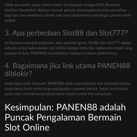
Tidak ada waktu pasti, karena mesin slot berjalan dengan RNG (Random
Number Generator). Namun, banyak pemain berpengalaman percaya bahwa
pagi hari atau weekdays adalah saat yang tepat karena persaingan pemain lebih
sedikit.
3. Apa perbedaan Slot88 dan Slot777?
Ini biasanya merujuk pada jenis atau provider game. Slot88 dan Slot777 adalah
sebutan untuk sekumpulan slot online dengan tema dan mekanisme klasik yang
populer di Asia. PANEN88 menyediakan keduanya dalam platformnya.
4. Bagaimana jika link utama PANEN88
diblokir?
Anda tidak perlu khawatir. PANEN88 selalu menyediakan link alternatif terbaru
yang dapat Anda minta langsung kepada customer service. Selalu ikuti media
sosial atau channel komunikasi resmi mereka untuk info terupdate.
Kesimpulan: PANEN88 adalah
Puncak Pengalaman Bermain
Slot Online