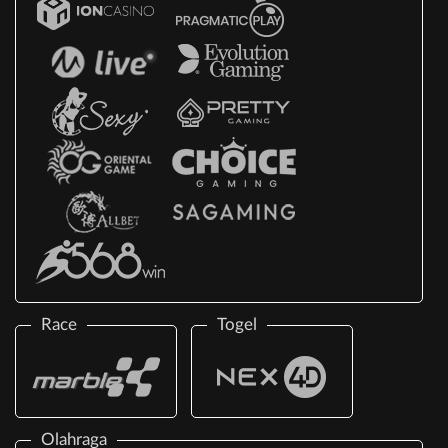
Race
Togel
Olahraga