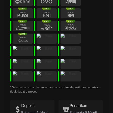
* Selama bank maintenance dan bank offline deposit dan penarikan
tidak dapat diproses
Deposit
Penarikan
Rata-rata 1 Menit
Rata-rata 5 Menit