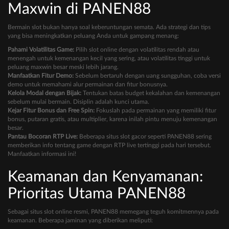
Maxwin di PANEN88
Bermain slot bukan hanya soal keberuntungan semata. Ada strategi dan tips
yang bisa meningkatkan peluang Anda untuk gampang menang:
Pahami Volatilitas Game:
Pilih slot online dengan volatilitas rendah atau
menengah untuk kemenangan kecil yang sering, atau volatilitas tinggi untuk
peluang maxwin besar meski lebih jarang.
Manfaatkan Fitur Demo:
Sebelum bertaruh dengan uang sungguhan, coba versi
demo untuk memahami alur permainan dan fitur bonusnya.
Kelola Modal dengan Bijak:
Tentukan batas budget kekalahan dan kemenangan
sebelum mulai bermain. Disiplin adalah kunci utama.
Kejar Fitur Bonus dan Free Spin:
Fokuslah pada permainan yang memiliki fitur
bonus, putaran gratis, atau multiplier, karena inilah pintu menuju kemenangan
besar.
Pantau Bocoran RTP Live:
Beberapa situs slot gacor seperti PANEN88 sering
memberikan info tentang game dengan RTP live tertinggi pada hari tersebut.
Manfaatkan informasi ini!
Keamanan dan Kenyamanan:
Prioritas Utama PANEN88
Sebagai situs slot online resmi, PANEN88 memegang teguh komitmennya pada
keamanan. Beberapa jaminan yang diberikan meliputi: