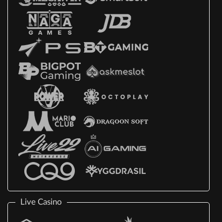
Live Casino