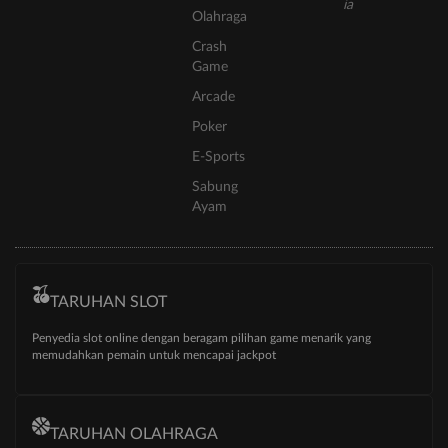
Olahraga
Crash
Game
Arcade
Poker
E-Sports
Sabung
Ayam
TARUHAN SLOT
Penyedia slot online dengan beragam pilihan game menarik yang
memudahkan pemain untuk mencapai jackpot
TARUHAN OLAHRAGA