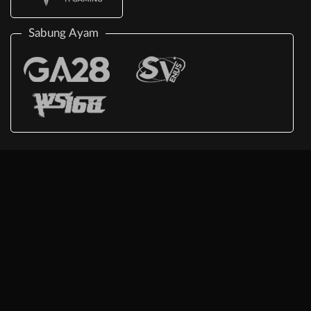
Sabung Ayam