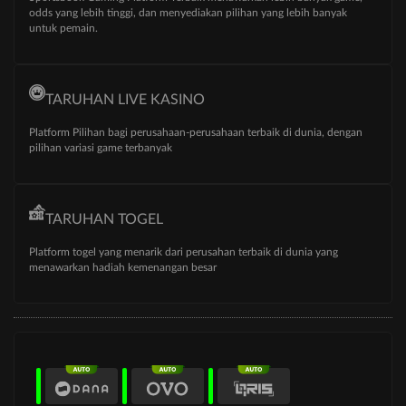
odds yang lebih tinggi, dan menyediakan pilihan yang lebih banyak
untuk pemain.
TARUHAN LIVE KASINO
Platform Pilihan bagi perusahaan-perusahaan terbaik di dunia, dengan
pilihan variasi game terbanyak
TARUHAN TOGEL
Platform togel yang menarik dari perusahan terbaik di dunia yang
menawarkan hadiah kemenangan besar