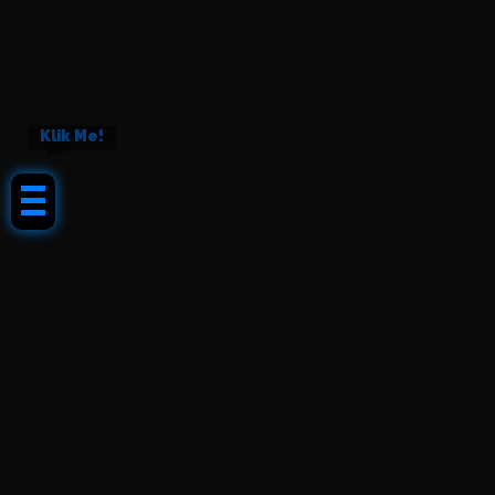
Klik Me!