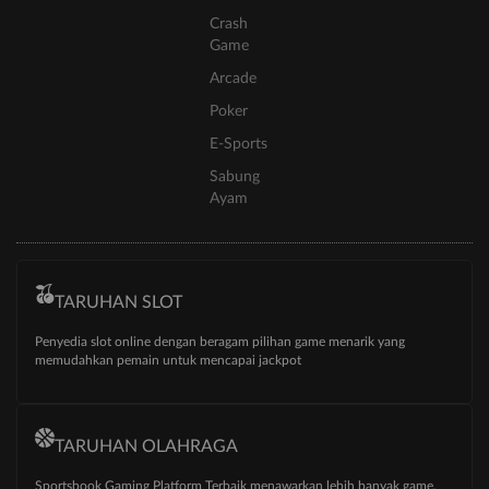
Crash
Game
Arcade
Poker
E-Sports
Sabung
Ayam
TARUHAN SLOT
Penyedia slot online dengan beragam pilihan game menarik yang
memudahkan pemain untuk mencapai jackpot
TARUHAN OLAHRAGA
Sportsbook Gaming Platform Terbaik menawarkan lebih banyak game,