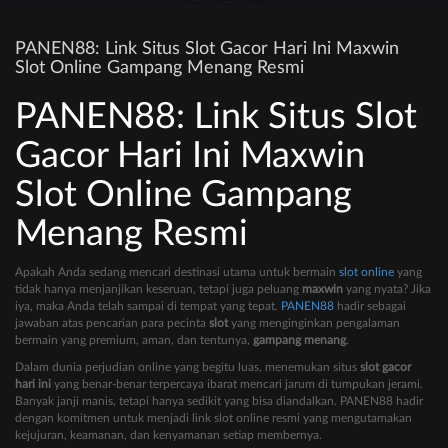
PANEN88: Link Situs Slot Gacor Hari Ini Maxwin
Slot Online Gampang Menang Resmi
PANEN88: Link Situs Slot
Gacor Hari Ini Maxwin
Slot Online Gampang
Menang Resmi
Apakah Anda sedang mencari destinasi utama untuk bermain
slot online
yang
tidak hanya menjanjikan keseruan, tetapi juga peluang
maxwin
yang nyata? Jika
iya, maka Anda telah sampai di tempat yang tepat.
PANEN88
hadir sebagai
jawaban atas pencarian para pecinta
slot
yang menginginkan pengalaman
bermain yang premium, aman, dan tentunya,
gampang menang
.
Dalam dunia perjudian online yang begitu luas, menemukan situs
slot gacor
hari ini
yang benar-benar terpercaya ibarat mencari jarum di tumpukan jerami.
Banyak janji manis, tetapi hanya sedikit yang bisa diandalkan. PANEN88 hadir
dengan komitmen untuk menjadi link slot online resmi yang mengutamakan
kejujuran, keamanan, dan kenyamanan setiap membernya.