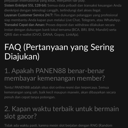
perjudian internasional yang ketat, menjamin fair play.
Sistem Enkripsi SSL 128-bit:
Semua data pribadi dan transaksi keuangan Anda
dienkripsi dengan teknologi canggih, terlindungi dari akses ilegal.
Layanan Customer Service 24/7:
Tim dukungan pelanggan yang profesional
siap membantu Anda kapan pun melalui Live Chat, Telegram, atau WhatsApp.
Transaksi Cepat dan Aman:
Proses deposit dan withdraw dilakukan secara
instan dengan dukungan bank lokal ternama (BCA, BRI, BNI, Mandiri) serta
QRIS dan e-wallet (OVO, DANA, Gopay, LinkAja).
FAQ (Pertanyaan yang Sering
Diajukan)
1. Apakah PANEN88 benar-benar
membayar kemenangan member?
Tentu! PANEN88 adalah situs slot online resmi dan terpercaya. Semua
kemenangan yang sah, baik kecil maupun maxwin, akan dibayarkan secara
penuh dan cepat tanpa potongan.
2. Kapan waktu terbaik untuk bermain
slot gacor?
Tidak ada waktu pasti, karena mesin slot berjalan dengan RNG (Random