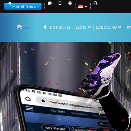
Main di Telegram
HOT GAMES
SLOTS
LIVE CASINO
R