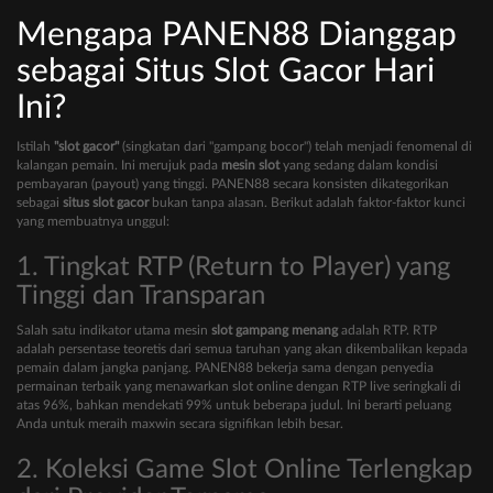
Mengapa PANEN88 Dianggap
sebagai Situs Slot Gacor Hari
Ini?
Istilah
"slot gacor"
(singkatan dari "gampang bocor") telah menjadi fenomenal di
kalangan pemain. Ini merujuk pada
mesin slot
yang sedang dalam kondisi
pembayaran (payout) yang tinggi. PANEN88 secara konsisten dikategorikan
sebagai
situs slot gacor
bukan tanpa alasan. Berikut adalah faktor-faktor kunci
yang membuatnya unggul:
1. Tingkat RTP (Return to Player) yang
Tinggi dan Transparan
Salah satu indikator utama mesin
slot gampang menang
adalah RTP. RTP
adalah persentase teoretis dari semua taruhan yang akan dikembalikan kepada
pemain dalam jangka panjang. PANEN88 bekerja sama dengan penyedia
permainan terbaik yang menawarkan slot online dengan RTP live seringkali di
atas 96%, bahkan mendekati 99% untuk beberapa judul. Ini berarti peluang
Anda untuk meraih maxwin secara signifikan lebih besar.
2. Koleksi Game Slot Online Terlengkap