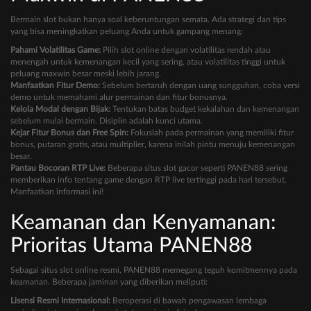
Bermain slot bukan hanya soal keberuntungan semata. Ada strategi dan tips
yang bisa meningkatkan peluang Anda untuk gampang menang:
Pahami Volatilitas Game:
Pilih slot online dengan volatilitas rendah atau
menengah untuk kemenangan kecil yang sering, atau volatilitas tinggi untuk
peluang maxwin besar meski lebih jarang.
Manfaatkan Fitur Demo:
Sebelum bertaruh dengan uang sungguhan, coba versi
demo untuk memahami alur permainan dan fitur bonusnya.
Kelola Modal dengan Bijak:
Tentukan batas budget kekalahan dan kemenangan
sebelum mulai bermain. Disiplin adalah kunci utama.
Kejar Fitur Bonus dan Free Spin:
Fokuslah pada permainan yang memiliki fitur
bonus, putaran gratis, atau multiplier, karena inilah pintu menuju kemenangan
besar.
Pantau Bocoran RTP Live:
Beberapa situs slot gacor seperti PANEN88 sering
memberikan info tentang game dengan RTP live tertinggi pada hari tersebut.
Manfaatkan informasi ini!
Keamanan dan Kenyamanan:
Prioritas Utama PANEN88
Sebagai situs slot online resmi, PANEN88 memegang teguh komitmennya pada
keamanan. Beberapa jaminan yang diberikan meliputi:
Lisensi Resmi Internasional:
Beroperasi di bawah pengawasan lembaga