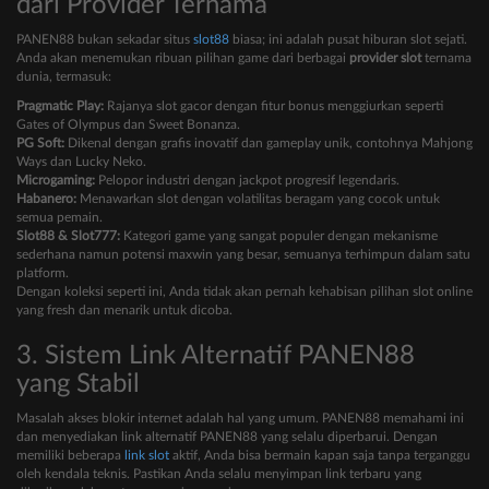
dari Provider Ternama
PANEN88 bukan sekadar situs
slot88
biasa; ini adalah pusat hiburan slot sejati.
Anda akan menemukan ribuan pilihan game dari berbagai
provider slot
ternama
dunia, termasuk:
Pragmatic Play:
Rajanya slot gacor dengan fitur bonus menggiurkan seperti
Gates of Olympus dan Sweet Bonanza.
PG Soft:
Dikenal dengan grafis inovatif dan gameplay unik, contohnya Mahjong
Ways dan Lucky Neko.
Microgaming:
Pelopor industri dengan jackpot progresif legendaris.
Habanero:
Menawarkan slot dengan volatilitas beragam yang cocok untuk
semua pemain.
Slot88 & Slot777:
Kategori game yang sangat populer dengan mekanisme
sederhana namun potensi maxwin yang besar, semuanya terhimpun dalam satu
platform.
Dengan koleksi seperti ini, Anda tidak akan pernah kehabisan pilihan slot online
yang fresh dan menarik untuk dicoba.
3. Sistem Link Alternatif PANEN88
yang Stabil
Masalah akses blokir internet adalah hal yang umum. PANEN88 memahami ini
dan menyediakan link alternatif PANEN88 yang selalu diperbarui. Dengan
memiliki beberapa
link slot
aktif, Anda bisa bermain kapan saja tanpa terganggu
oleh kendala teknis. Pastikan Anda selalu menyimpan link terbaru yang