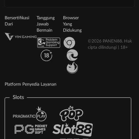
Bersertifikasi
Tanggung
Browser
Dari
Jawab
Yang
Bermain
Didukung
©2026 PANEN88. Hak
cipta dilindungi | 18+
Platform Penyedia Layanan
Slots