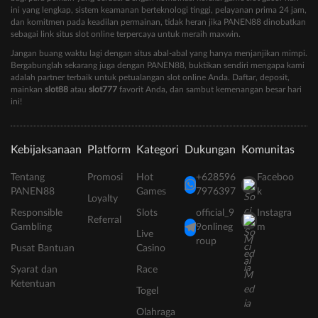
ini yang lengkap, sistem keamanan berteknologi tinggi, pelayanan prima 24 jam,
dan komitmen pada keadilan permainan, tidak heran jika PANEN88 dinobatkan
sebagai link situs slot online terpercaya untuk meraih maxwin.
Jangan buang waktu lagi dengan situs abal-abal yang hanya menjanjikan mimpi.
Bergabunglah sekarang juga dengan PANEN88, buktikan sendiri mengapa kami
adalah partner terbaik untuk petualangan slot online Anda. Daftar, deposit,
mainkan
slot88
atau
slot777
favorit Anda, dan sambut kemenangan besar hari
ini!
Kebijaksanaan
Platform
Kategori
Dukungan
Komunitas
Tentang
Promosi
Hot
+628596
Faceboo
PANEN88
Games
7976397
k
Loyalty
Responsible
Slots
official_9
Instagra
Referral
Gambling
9onlineg
m
Live
roup
Pusat Bantuan
Casino
Syarat dan
Race
Ketentuan
Togel
Olahraga