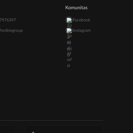
Komunitas
7976397
Facebook
99onlinegroup
Instagram