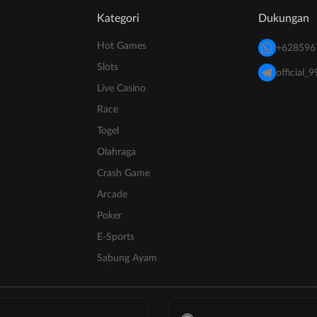
Kategori
Dukungan
Hot Games
+628596
Slots
official_
Live Casino
Race
Togel
Olahraga
Crash Game
Arcade
Poker
E-Sports
Sabung Ayam