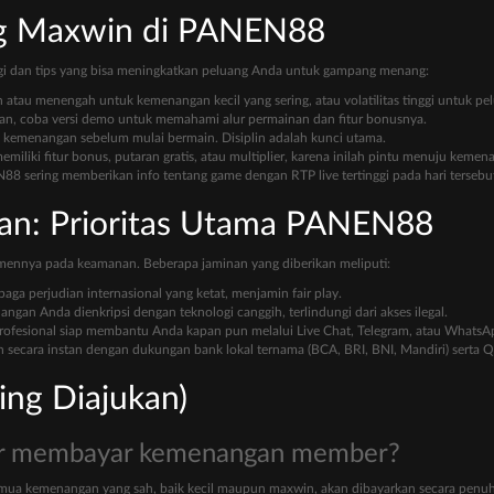
g Maxwin di PANEN88
egi dan tips yang bisa meningkatkan peluang Anda untuk gampang menang:
ah atau menengah untuk kemenangan kecil yang sering, atau volatilitas tinggi untuk pe
n, coba versi demo untuk memahami alur permainan dan fitur bonusnya.
 kemenangan sebelum mulai bermain. Disiplin adalah kunci utama.
iliki fitur bonus, putaran gratis, atau multiplier, karena inilah pintu menuju kemen
N88 sering memberikan info tentang game dengan RTP live tertinggi pada hari tersebut
n: Prioritas Utama PANEN88
mennya pada keamanan. Beberapa jaminan yang diberikan meliputi:
a perjudian internasional yang ketat, menjamin fair play.
ngan Anda dienkripsi dengan teknologi canggih, terlindungi dari akses ilegal.
ofesional siap membantu Anda kapan pun melalui Live Chat, Telegram, atau WhatsA
 secara instan dengan dukungan bank lokal ternama (BCA, BRI, BNI, Mandiri) serta 
ing Diajukan)
ar membayar kemenangan member?
Semua kemenangan yang sah, baik kecil maupun maxwin, akan dibayarkan secara penu