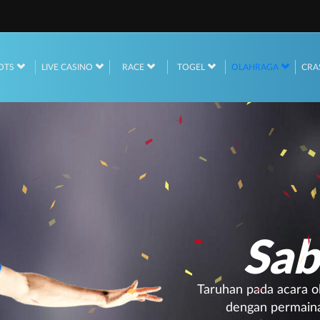
OTS
LIVE CASINO
RACE
TOGEL
OLAHRAGA
CRA
Sab
Taruhan pada acara o
dengan permainan