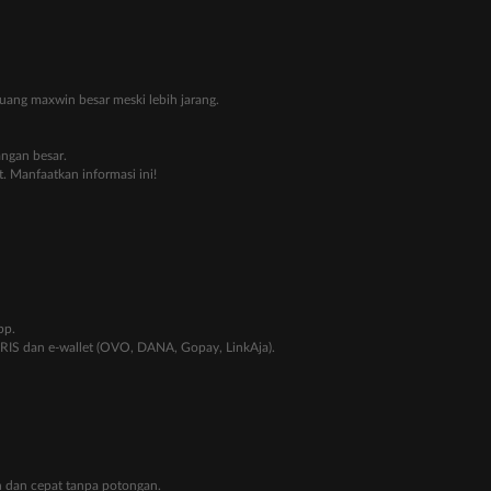
luang maxwin besar meski lebih jarang.
angan besar.
. Manfaatkan informasi ini!
pp.
QRIS dan e-wallet (OVO, DANA, Gopay, LinkAja).
h dan cepat tanpa potongan.