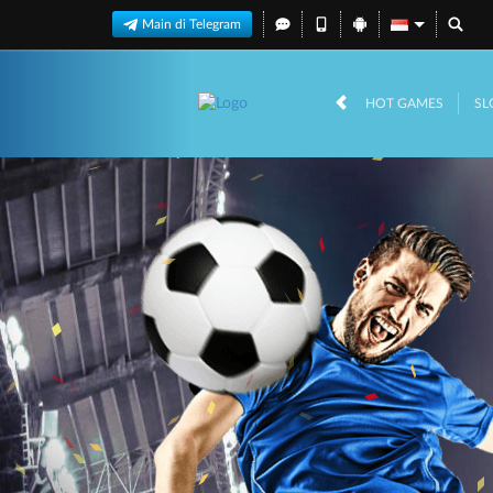
Main di Telegram
HOT GAMES
SL