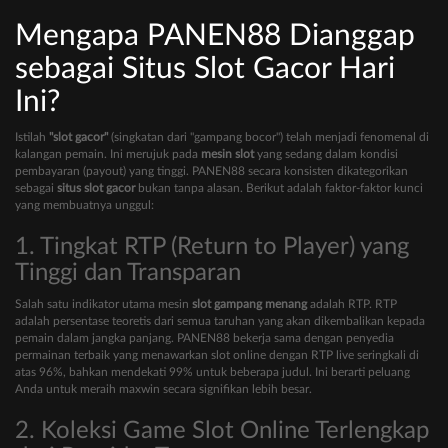
Mengapa PANEN88 Dianggap
sebagai Situs Slot Gacor Hari
Ini?
Istilah
"slot gacor"
(singkatan dari "gampang bocor") telah menjadi fenomenal di
kalangan pemain. Ini merujuk pada
mesin slot
yang sedang dalam kondisi
pembayaran (payout) yang tinggi. PANEN88 secara konsisten dikategorikan
sebagai
situs slot gacor
bukan tanpa alasan. Berikut adalah faktor-faktor kunci
yang membuatnya unggul:
1. Tingkat RTP (Return to Player) yang
Tinggi dan Transparan
Salah satu indikator utama mesin
slot gampang menang
adalah RTP. RTP
adalah persentase teoretis dari semua taruhan yang akan dikembalikan kepada
pemain dalam jangka panjang. PANEN88 bekerja sama dengan penyedia
permainan terbaik yang menawarkan slot online dengan RTP live seringkali di
atas 96%, bahkan mendekati 99% untuk beberapa judul. Ini berarti peluang
Anda untuk meraih maxwin secara signifikan lebih besar.
2. Koleksi Game Slot Online Terlengkap