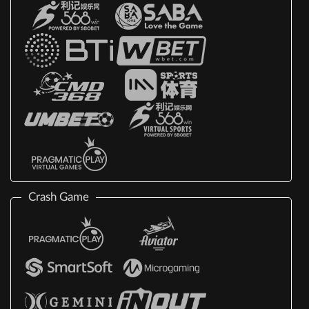
Crash Game