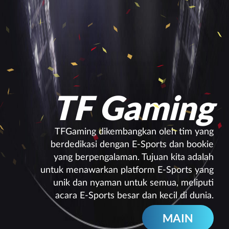
TF Gaming
TFGaming dikembangkan oleh tim yang
berdedikasi dengan E-Sports dan bookie
yang berpengalaman. Tujuan kita adalah
untuk menawarkan platform E-Sports yang
unik dan nyaman untuk semua, meliputi
acara E-Sports besar dan kecil di dunia.
MAIN