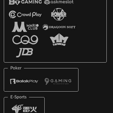
Poker
E-Sports