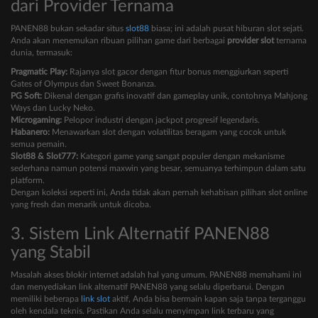
dari Provider Ternama
PANEN88 bukan sekadar situs
slot88
biasa; ini adalah pusat hiburan slot sejati.
Anda akan menemukan ribuan pilihan game dari berbagai
provider slot
ternama
dunia, termasuk:
Pragmatic Play:
Rajanya slot gacor dengan fitur bonus menggiurkan seperti
Gates of Olympus dan Sweet Bonanza.
PG Soft:
Dikenal dengan grafis inovatif dan gameplay unik, contohnya Mahjong
Ways dan Lucky Neko.
Microgaming:
Pelopor industri dengan jackpot progresif legendaris.
Habanero:
Menawarkan slot dengan volatilitas beragam yang cocok untuk
semua pemain.
Slot88 & Slot777:
Kategori game yang sangat populer dengan mekanisme
sederhana namun potensi maxwin yang besar, semuanya terhimpun dalam satu
platform.
Dengan koleksi seperti ini, Anda tidak akan pernah kehabisan pilihan slot online
yang fresh dan menarik untuk dicoba.
3. Sistem Link Alternatif PANEN88
yang Stabil
Masalah akses blokir internet adalah hal yang umum. PANEN88 memahami ini
dan menyediakan link alternatif PANEN88 yang selalu diperbarui. Dengan
memiliki beberapa
link slot
aktif, Anda bisa bermain kapan saja tanpa terganggu
oleh kendala teknis. Pastikan Anda selalu menyimpan link terbaru yang