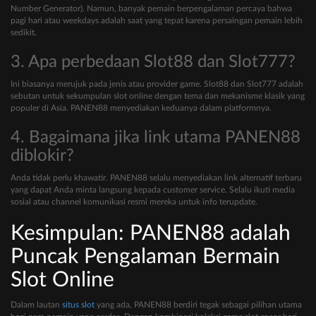
Number Generator). Namun, banyak pemain berpengalaman percaya bahwa
pagi hari atau weekdays adalah saat yang tepat karena persaingan pemain lebih
sedikit.
3. Apa perbedaan Slot88 dan Slot777?
Ini biasanya merujuk pada jenis atau provider game. Slot88 dan Slot777 adalah
sebutan untuk sekumpulan slot online dengan tema dan mekanisme klasik yang
populer di Asia. PANEN88 menyediakan keduanya dalam platformnya.
4. Bagaimana jika link utama PANEN88
diblokir?
Anda tidak perlu khawatir. PANEN88 selalu menyediakan link alternatif terbaru
yang dapat Anda minta langsung kepada customer service. Selalu ikuti media
sosial atau channel komunikasi resmi mereka untuk info terupdate.
Kesimpulan: PANEN88 adalah
Puncak Pengalaman Bermain
Slot Online
Dalam lautan
situs slot
yang ada, PANEN88 berdiri tegak sebagai pilihan utama