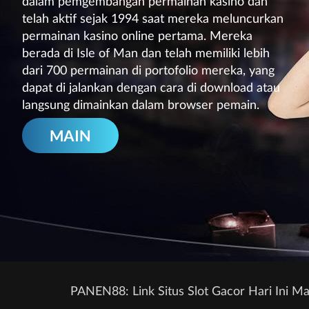
dalam pemgembangan permainan kasino dan
telah aktif sejak 1994 saat mereka meluncurkan
permainan kasino online pertama. Mereka
berada di Isle of Man dan telah memiliki lebih
dari 700 permainan di portofolio mereka, yang
dapat di jalankan dengan cara di download atau
langsung dimainkan dalam browser pemain.
MAIN
PANEN88: Link Situs Slot Gacor Hari Ini 