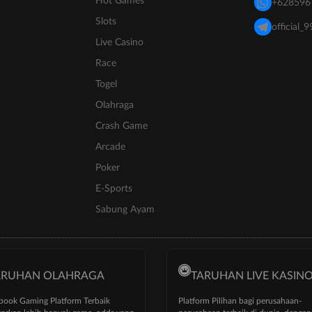
Hot Games
+628596
Slots
official_
Live Casino
Race
Togel
Olahraga
Crash Game
Arcade
Poker
E-Sports
Sabung Ayam
ARUHAN OLAHRAGA
TARUHAN LIVE KASIN
book Gaming Platform Terbaik
Platform Pilihan bagi perusahaan-