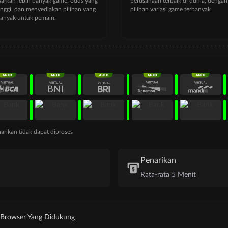
rkan lebih banyak game, odds yang
perusahaan terbaik di dunia, dengan
tinggi, dan menyediakan pilihan yang
pilihan variasi game terbanyak
banyak untuk pemain.
arikan tidak dapat diproses
Penarikan
Rata-rata 5 Menit
Browser Yang Didukung