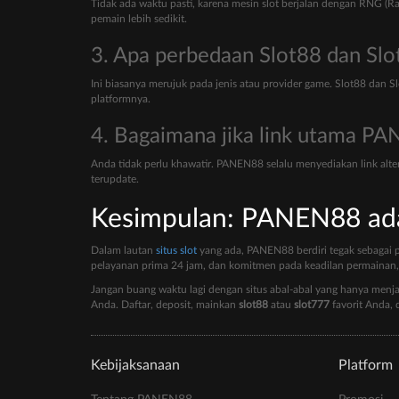
Tidak ada waktu pasti, karena mesin slot berjalan dengan RNG 
pemain lebih sedikit.
3. Apa perbedaan Slot88 dan Sl
Ini biasanya merujuk pada jenis atau provider game. Slot88 dan
platformnya.
4. Bagaimana jika link utama PA
Anda tidak perlu khawatir. PANEN88 selalu menyediakan link alter
terupdate.
Kesimpulan: PANEN88 ada
Dalam lautan
situs slot
yang ada, PANEN88 berdiri tegak sebagai pi
pelayanan prima 24 jam, dan komitmen pada keadilan permainan, t
Jangan buang waktu lagi dengan situs abal-abal yang hanya menj
Anda. Daftar, deposit, mainkan
slot88
atau
slot777
favorit Anda, 
Kebijaksanaan
Platform