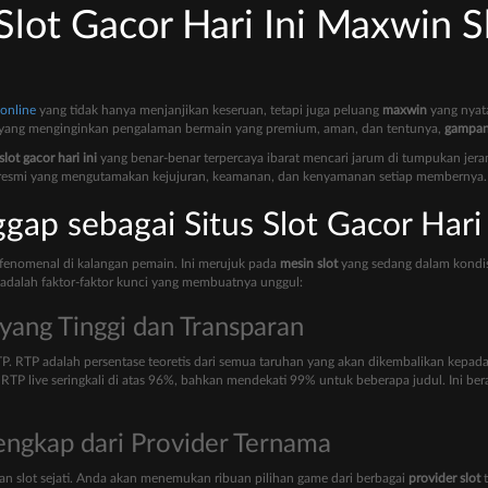
Slot Gacor Hari Ini Maxwin 
 online
yang tidak hanya menjanjikan keseruan, tetapi juga peluang
maxwin
yang nyata
yang menginginkan pengalaman bermain yang premium, aman, dan tentunya,
gampan
slot gacor hari ini
yang benar-benar terpercaya ibarat mencari jarum di tumpukan jerami
 resmi yang mengutamakan kejujuran, keamanan, dan kenyamanan setiap membernya.
 sebagai Situs Slot Gacor Hari 
 fenomenal di kalangan pemain. Ini merujuk pada
mesin slot
yang sedang dalam kondis
 adalah faktor-faktor kunci yang membuatnya unggul:
 yang Tinggi dan Transparan
P. RTP adalah persentase teoretis dari semua taruhan yang akan dikembalikan kepa
TP live seringkali di atas 96%, bahkan mendekati 99% untuk beberapa judul. Ini bera
lengkap dari Provider Ternama
ran slot sejati. Anda akan menemukan ribuan pilihan game dari berbagai
provider slot
t