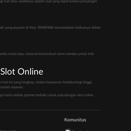
 hari atau weekdays adalah saat yang tepat karena persaingan
lasik yang populer di Asia. PANEN88 menyediakan keduanya dalam
media sosial atau channel komunikasi resmi mereka untuk info
Slot Online
hari ini yang lengkap, sistem keamanan berteknologi tinggi,
 meraih maxwin.
 kami adalah partner terbaik untuk petualangan slot online
Komunitas