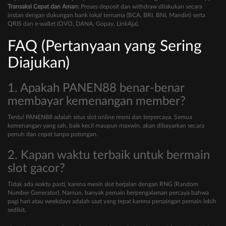
Transaksi Cepat dan Aman:
Proses deposit dan withdraw dilakukan secara
instan dengan dukungan bank lokal ternama (BCA, BRI, BNI, Mandiri) serta
QRIS dan e-wallet (OVO, DANA, Gopay, LinkAja).
FAQ (Pertanyaan yang Sering
Diajukan)
1. Apakah PANEN88 benar-benar
membayar kemenangan member?
Tentu! PANEN88 adalah situs slot online resmi dan terpercaya. Semua
kemenangan yang sah, baik kecil maupun maxwin, akan dibayarkan secara
penuh dan cepat tanpa potongan.
2. Kapan waktu terbaik untuk bermain
slot gacor?
Tidak ada waktu pasti, karena mesin slot berjalan dengan RNG (Random
Number Generator). Namun, banyak pemain berpengalaman percaya bahwa
pagi hari atau weekdays adalah saat yang tepat karena persaingan pemain lebih
sedikit.