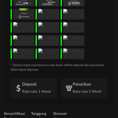
* Selama bank maintenance dan bank offline deposit dan penarikan
tidak dapat diproses
Deposit
Penarikan
Rata-rata 1 Menit
Rata-rata 5 Menit
Bersertifikasi
Tanggung
Browser