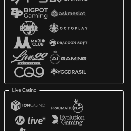
Live Casino