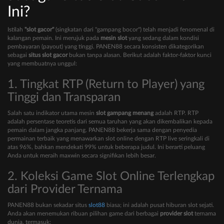
Ini?
Istilah
"slot gacor"
(singkatan dari "gampang bocor") telah menjadi fenomenal di
kalangan pemain. Ini merujuk pada
mesin slot
yang sedang dalam kondisi
pembayaran (payout) yang tinggi. PANEN88 secara konsisten dikategorikan
sebagai
situs slot gacor
bukan tanpa alasan. Berikut adalah faktor-faktor kunci
yang membuatnya unggul:
1. Tingkat RTP (Return to Player) yang
Tinggi dan Transparan
Salah satu indikator utama mesin
slot gampang menang
adalah RTP. RTP
adalah persentase teoretis dari semua taruhan yang akan dikembalikan kepada
pemain dalam jangka panjang. PANEN88 bekerja sama dengan penyedia
permainan terbaik yang menawarkan slot online dengan RTP live seringkali di
atas 96%, bahkan mendekati 99% untuk beberapa judul. Ini berarti peluang
Anda untuk meraih maxwin secara signifikan lebih besar.
2. Koleksi Game Slot Online Terlengkap
dari Provider Ternama
PANEN88 bukan sekadar situs
slot88
biasa; ini adalah pusat hiburan slot sejati.
Anda akan menemukan ribuan pilihan game dari berbagai
provider slot
ternama
dunia, termasuk: