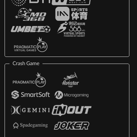
Crash Game