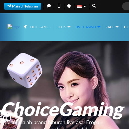
Main di Telegram
HOT GAMES
SLOTS
LIVE CASINO
RACE
TO
ChoiceGaming
Choice adalah brand hiburan live asal Eropa