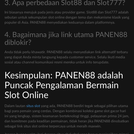
3. Apa perbedaan Slot88 dan Slot777?
Ini biasanya merujuk pada jenis atau provider game. Slot88 dan Slot777 adalah
sebutan untuk sekumpulan slot online dengan tema dan mekanisme klasik yang
populer di Asia. PANEN88 menyediakan keduanya dalam platformnya.
4. Bagaimana jika link utama PANEN88
diblokir?
Anda tidak perlu khawatir. PANEN88 selalu menyediakan link alternatif terbaru
yang dapat Anda minta langsung kepada customer service. Selalu ikuti media
sosial atau channel komunikasi resmi mereka untuk info terupdate.
Kesimpulan: PANEN88 adalah
Puncak Pengalaman Bermain
Slot Online
Dalam lautan
situs slot
yang ada, PANEN88 berdiri tegak sebagai pilihan utama
bagi para pemain yang cerdas. Dengan kombinasi koleksi game slot gacor hari
ini yang lengkap, sistem keamanan berteknologi tinggi, pelayanan prima 24 jam,
dan komitmen pada keadilan permainan, tidak heran jika PANEN88 dinobatkan
sebagai link situs slot online terpercaya untuk meraih maxwin.