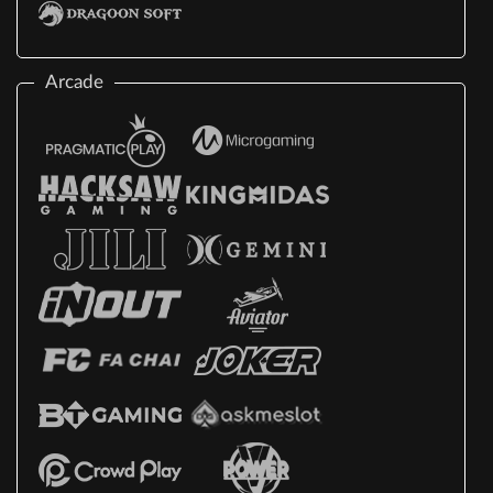
Arcade